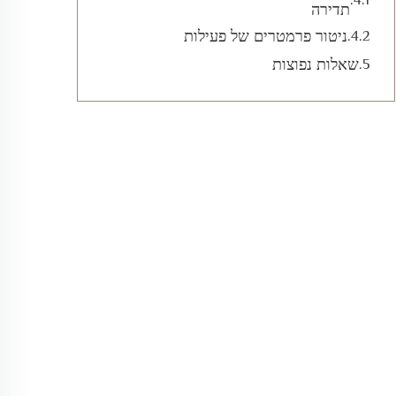
תדירה
ניטור פרמטרים של פעילות
שאלות נפוצות