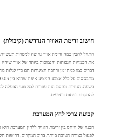
חישוב זרימת האוויר הנדרשת (קיבולת)
התחל להבין כמה זרימת אויר נחוצה למטרות תעשייתי
את הכמויות הגבוהות והנמוכות ביותר של אויר שיהיו
דברים כמו כמה זמן ורחבה הצינורות הם כדי לגלות מה
בשעה. הנחיות מהסוג הזה עוזרות למקצועי הפעלה ל
להתקדם בפחות ביצועים.
קביעת צרכי לחץ המערכת
הבנה של היחס בין זרימת האויר ללחץ המערכת היא 
לפעול בצורה הטובה ביותר. ברוב המקרים, דרישות 