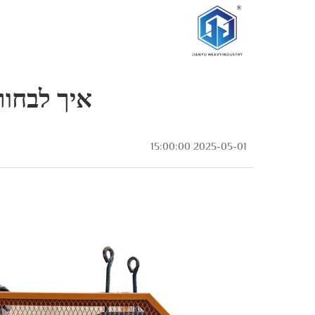
איך לבחור
2025-05-01 15:00:00