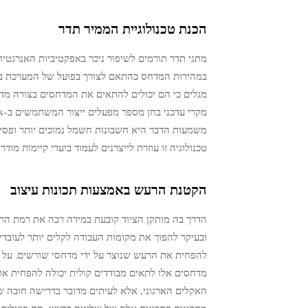
הכנת טכנולוגיית הממיר תדר
מתגי תדר תורמים לשיפור ניכר באפקטיביות האנרגט
מגלים כי הם יכולים להתאים את המדחסים בצורה מדו
משמעות הדבר היא חשבונות חשמל נמוכים יותר ופסיפ
טכנולוגיה זו עוזרת לייצרנים לעמוד ביעדי קיימות מוד
הקטנת הרעש באמצעות תכונות עיצוב
הדרך בה מותקן הציוד קובעת במידה רבה את רמת הר
ובעיקר להפוך את מקומות העבודה לקלים יותר לעובדים
האקלים הארגוני, אלא לעיתים מדובר בדרישה חובה ש