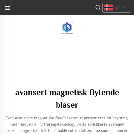
NO
avansert magnetisk flytende
blåser
Den avanserte magnetiske flyteblåseren representerer en brytning
innen industriell luftføringsteknologi. Dette sofistikerte systemet
bruker magnetiske felt for å holde rotor i luften, noe som eliminerer