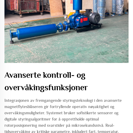
Avanserte kontroll- og
overvåkingsfunksjoner
Integrasjonen av fremgangende styringsteknologi i den avanserte
magnetflytesblåseren gir fortryllende operativ nøyaktighet og
overvåkingsmuligheter. Systemet bruker sofistikerte sensorer og
digitale styringsalgoritmer for å opprettholde optimal
rotorposisjonering med svarstider på mikrosekundsnivå. Real-
tidsovervåking av kritiske parametre, inkludert fart, temperatur,