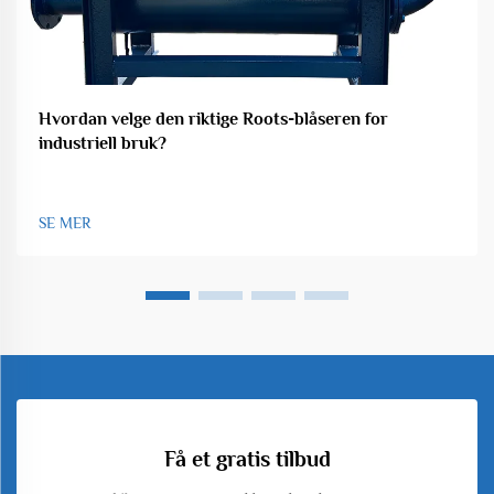
Hvordan velge den riktige Roots-blåseren for
industriell bruk?
SE MER
Få et gratis tilbud