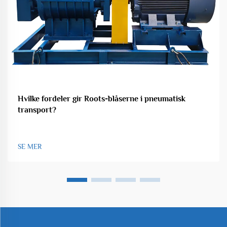
Hvilke fordeler gir Roots-blåserne i pneumatisk
transport?
SE MER