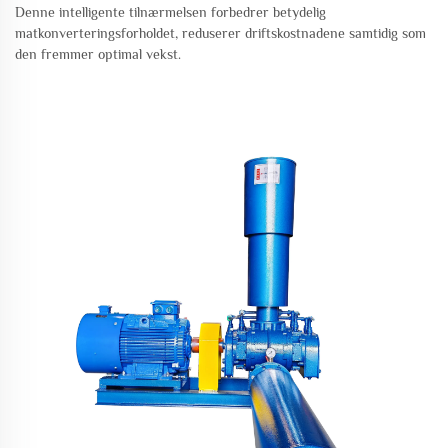
Denne intelligente tilnærmelsen forbedrer betydelig
matkonverteringsforholdet, reduserer driftskostnadene samtidig som
den fremmer optimal vekst.