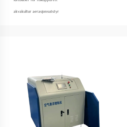
akvakultur aerasjonsutstyr