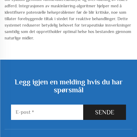
adferd. Integrasjonen av maskinlæring-algoritmer hjelper med å
identifisere potensielle helseproblemer før de blir kritiske, noe som
tillater forebyggende tiltak i stedet for reaktive behandlinger. Dette
systemet reduserer betydelig behovet for terapeutiske innverkninger
samtidig som det opprettholder optimal helse hos bestanden gjennom
naturlige midler.
Legg igjen en melding hvis du har
spørsmål
SENDE