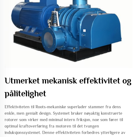
Utmerket mekanisk effektivitet og
pålitelighet
Effektiviteten til Roots-mekaniske superlader stammer fra dens
enkle, men genialt design. Systemet bruker nøyaktig konstruerte
rotorer som virker med minimal intern friksjon, noe som fører til
optimal kraftoverføring fra motoren til det tvungen
induksjonssystemet. Denne effektiviteten forbedres ytterligere av