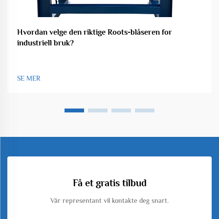
Hvordan velge den riktige Roots-blåseren for
industriell bruk?
SE MER
Få et gratis tilbud
Vår representant vil kontakte deg snart.