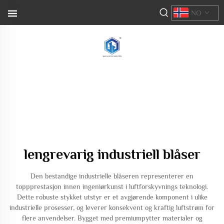
NO
lengrevarig industriell blåser
Den bestandige industrielle blåseren representerer en
toppprestasjon innen ingeniørkunst i luftforskyvnings teknologi.
Dette robuste stykket utstyr er et avgjørende komponent i ulike
industrielle prosesser, og leverer konsekvent og kraftig luftstrøm for
flere anvendelser. Bygget med premiumpytter materialer og