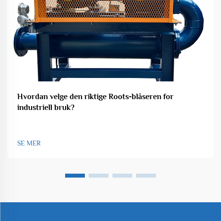
Hvordan velge den riktige Roots-blåseren for
industriell bruk?
SE MER