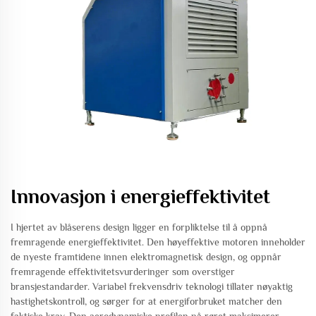
Innovasjon i energieffektivitet
I hjertet av blåserens design ligger en forpliktelse til å oppnå
fremragende energieffektivitet. Den høyeffektive motoren inneholder
de nyeste framtidene innen elektromagnetisk design, og oppnår
fremragende effektivitetsvurderinger som overstiger
bransjestandarder. Variabel frekvensdriv teknologi tillater nøyaktig
hastighetskontroll, og sørger for at energiforbruket matcher den