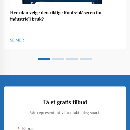
Hvordan velge den riktige Roots-blåseren for
industriell bruk?
SE MER
Få et gratis tilbud
Vår representant vil kontakte deg snart.
E-post