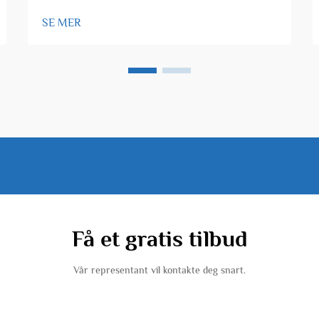
SE MER
Få et gratis tilbud
Vår representant vil kontakte deg snart.