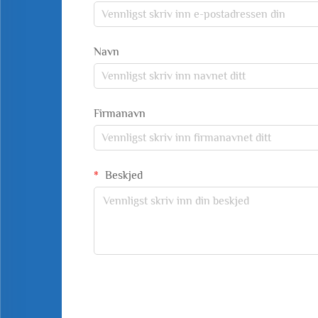
Navn
Firmanavn
Beskjed