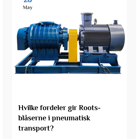
May
Hvilke fordeler gir Roots-
blåserne i pneumatisk
transport?