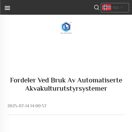
NO
Fordeler Ved Bruk Av Automatiserte
Akvakulturutstyrsystemer
2025-07-14 14:00:57