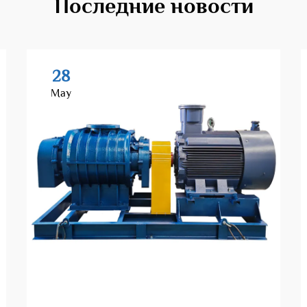
Последние новости
28
May