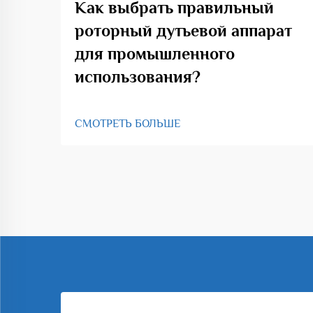
Как выбрать правильный
роторный дутьевой аппарат
для промышленного
использования?
СМОТРЕТЬ БОЛЬШЕ