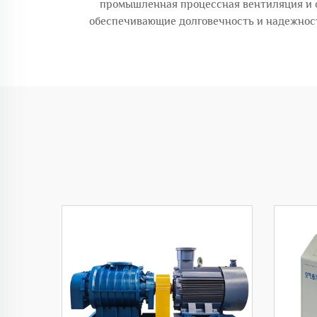
промышленная процессная вентиляция и 
обеспечивающие долговечность и надежност