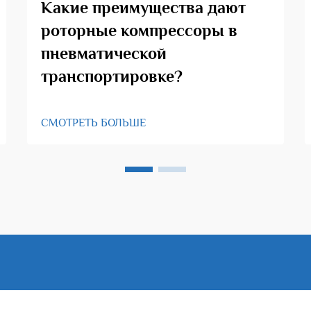
Какие преимущества дают
роторные компрессоры в
пневматической
транспортировке?
СМОТРЕТЬ БОЛЬШЕ