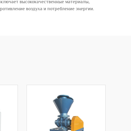
включает высококачественные материалы,
ротивление воздуха и потребление энергии.