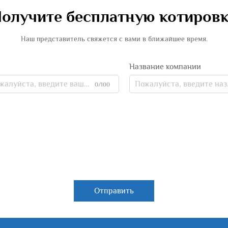
олучите бесплатную котиров
Наш представитель свяжется с вами в ближайшее время.
Название компании
0/100
Отправить