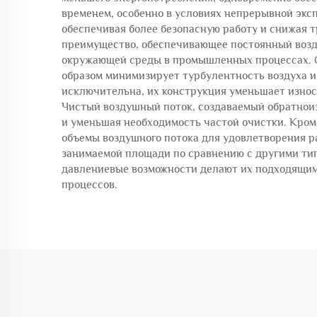
временем, особенно в условиях непрерывной экс
обеспечивая более безопасную работу и снижая 
преимущество, обеспечивающее постоянный возд
окружающей среды в промышленных процессах. С
образом минимизирует турбулентность воздуха и 
исключительна, их конструкция уменьшает износ
Чистый воздушный поток, создаваемый обратнои
и уменьшая необходимость частой очистки. Кром
объемы воздушного потока для удовлетворения р
занимаемой площади по сравнению с другими типа
давлениевые возможности делают их подходящим
процессов.