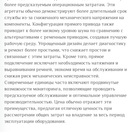
более предсказуемым операционным затратам. Эти
агрегаты обычно демонстрируют более длительный срок
службы из-за сниженного механического напряжения на
компоненты. Конфигурация прямого привода также
приводит к более низкому уровню шума по сравнению с
альтернативами с ременным приводом, создавая лучшую
рабочую среду. Упрощенный дизайн делает диагностику
и ремонт более простыми, что снижает простои и
связанные с этим затраты. Кроме того, прямое
подключение исключает необходимость натяжения и
выравнивания ремней, экономя время на обслуживании и
снижая риск механических неисправностей.
Современные единицы часто включают продвинутые
возможности мониторинга, позволяющие проводить
предсказуемое обслуживание и оптимальное управление
производительностью. Цена обычно отражает эти
преимущества, предлагая отличную ценность при
рассмотрении общих затрат на владение за весь период
эксплуатации оборудования.