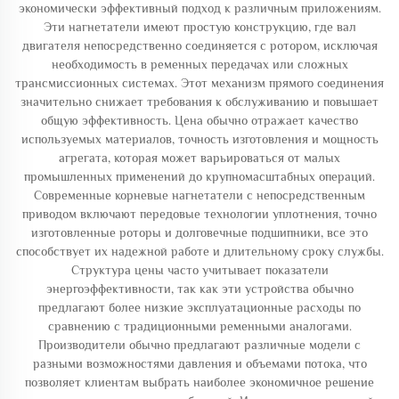
экономически эффективный подход к различным приложениям.
Эти нагнетатели имеют простую конструкцию, где вал
двигателя непосредственно соединяется с ротором, исключая
необходимость в ременных передачах или сложных
трансмиссионных системах. Этот механизм прямого соединения
значительно снижает требования к обслуживанию и повышает
общую эффективность. Цена обычно отражает качество
используемых материалов, точность изготовления и мощность
агрегата, которая может варьироваться от малых
промышленных применений до крупномасштабных операций.
Современные корневые нагнетатели с непосредственным
приводом включают передовые технологии уплотнения, точно
изготовленные роторы и долговечные подшипники, все это
способствует их надежной работе и длительному сроку службы.
Структура цены часто учитывает показатели
энергоэффективности, так как эти устройства обычно
предлагают более низкие эксплуатационные расходы по
сравнению с традиционными ременными аналогами.
Производители обычно предлагают различные модели с
разными возможностями давления и объемами потока, что
позволяет клиентам выбрать наиболее экономичное решение