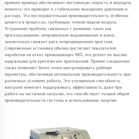
прямого привода обеспечивает постоянную скорость и передачу
момента, что приводит к стабильному выходному давлению и
расходу. Эта последовательная производительность особенно
ценится в процессах, требующих точной подачи воздуха.
Устранение проблем, связанных с ремнями, таких как
проскальзывание, неправильное выравнивание и износ,
значительно снижает риск непредвиденного простоая.
Современные установки обычно достигают показателей
наработки на отказ, превышающих 98%, что делает их высоко
надежными для критических приложений. Прямое соединение
также позволяет более точно контролировать рабочие
параметры, обеспечивая оптимальную производительность при
различных условиях работы. Это улучшенная способность
контроля помогает поддерживать эффективность даже при
работе на частичной нагрузке, что способствует лучшей общей
производительности системы и использованию энергии.