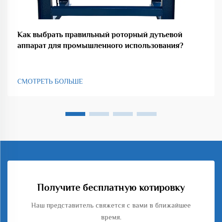
Как выбрать правильный роторный дутьевой
аппарат для промышленного использования?
СМОТРЕТЬ БОЛЬШЕ
Получите бесплатную котировку
Наш представитель свяжется с вами в ближайшее
время.