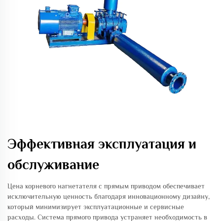
Эффективная эксплуатация и
обслуживание
Цена корневого нагнетателя с прямым приводом обеспечивает
исключительную ценность благодаря инновационному дизайну,
который минимизирует эксплуатационные и сервисные
расходы. Система прямого привода устраняет необходимость в