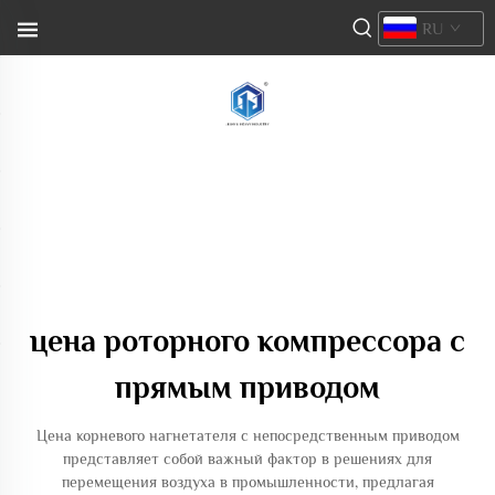
RU
цена роторного компрессора с
прямым приводом
Цена корневого нагнетателя с непосредственным приводом
представляет собой важный фактор в решениях для
перемещения воздуха в промышленности, предлагая