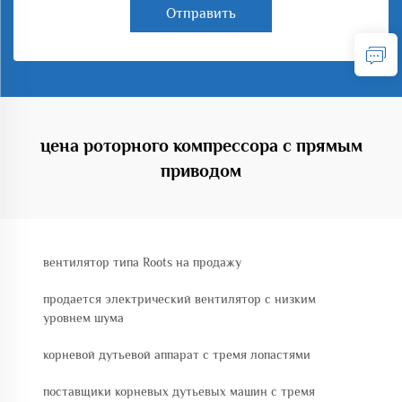
Отправить
цена роторного компрессора с прямым
приводом
вентилятор типа Roots на продажу
продается электрический вентилятор с низким
уровнем шума
корневой дутьевой аппарат с тремя лопастями
поставщики корневых дутьевых машин с тремя