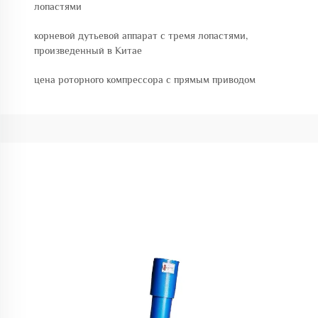
лопастями
корневой дутьевой аппарат с тремя лопастями,
произведенный в Китае
цена роторного компрессора с прямым приводом