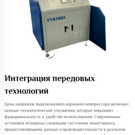
Интеграция передовых
технологий
Цена напрямую подключаемого корневого компрессора включает
ценные технологические улучшения, которые повышают
функциональность и удобство использования. Современные
установки оснащены сложными системами мониторинга,
предоставляющими данные о производительности в реальном