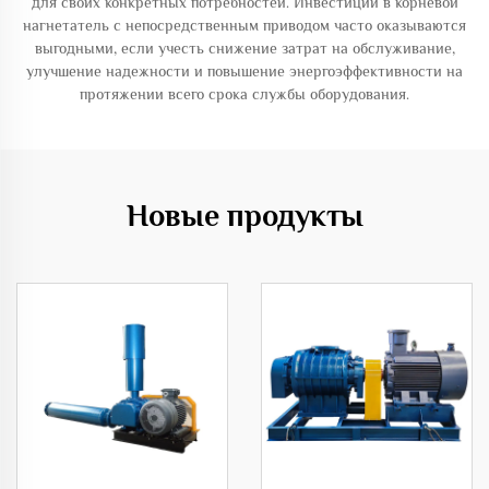
для своих конкретных потребностей. Инвестиции в корневой
нагнетатель с непосредственным приводом часто оказываются
выгодными, если учесть снижение затрат на обслуживание,
улучшение надежности и повышение энергоэффективности на
протяжении всего срока службы оборудования.
Новые продукты