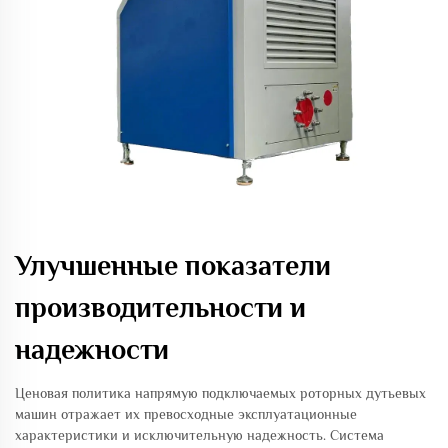
Улучшенные показатели
производительности и
надежности
Ценовая политика напрямую подключаемых роторных дутьевых
машин отражает их превосходные эксплуатационные
характеристики и исключительную надежность. Система