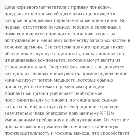
Цена корневого нагнетателя с прямым приводом
предлагает несколько убедительных преимуществ,
которые оправдывают первоначальные инвестиции. Во-
первых, отсутствие ременных передач и связанных с
ними компонентов приводит к снижению затрат на
обслуживание и меньшему количеству запасных частей в
течение времени. Эта система прямого привода также
обеспечивает лучшую надежность, так как количество
изнашиваемых компонентов, которые могут выйти из
строя, минимально. Энергоэффективность выделяется
как одно из главных преимуществ: прямое подключение
минимизирует потери мощности, которые обычно
происходят в системах с ременным приводом.
Компактный дизайн уменьшает необходимое
пространство для установки, потенциально снижая
затраты на инфраструктуру. Операционные расходы
значительно ниже благодаря повышенному КПД и
уменьшенным требованиям к обслуживанию. Отсутствие
проскальзывания ремней обеспечивает стабильную
производительность и уровень выхода, что способствует