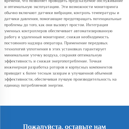
времени, что позволяет проводить предсказуемое обслуживание
и оптимальную эксплуатацию. Эти возможности мониторинга
обычно включают датчики вибрации, контроль температуры и
датчики давления, помогающие предотвращать потенциальные
проблемы до того, как они вызовут простои. Интеграция
уменных контроллеров обеспечивает автоматизированную
работу и удаленный мониторинг, снижая необходимость
постоянного надзора оператора. Применение передовых
технологий уплотнения в этих установках гарантирует
минимальное утечку воздуха, сохраняя оптимальную
эффективность и снижая энергопотребление. Точная
инженерная разработка роторов и корпусных компонентов
приводит к более тесным зазорам и улучшенной объемной
эффективности, обеспечивая лучшую производительность на
единицу потребляемой энергии.
Пожалуйста, оставьте нам