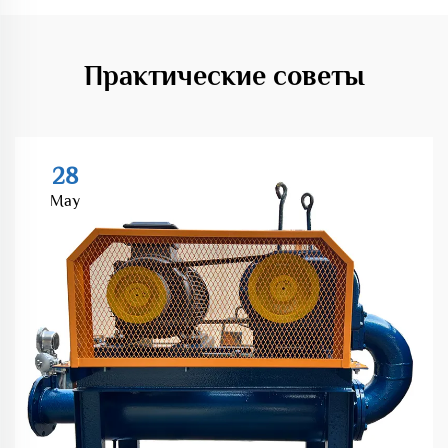
Практические советы
28
May