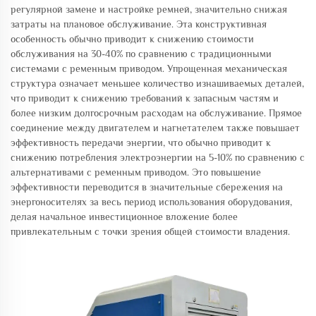
регулярной замене и настройке ремней, значительно снижая
затраты на плановое обслуживание. Эта конструктивная
особенность обычно приводит к снижению стоимости
обслуживания на 30-40% по сравнению с традиционными
системами с ременным приводом. Упрощенная механическая
структура означает меньшее количество изнашиваемых деталей,
что приводит к снижению требований к запасным частям и
более низким долгосрочным расходам на обслуживание. Прямое
соединение между двигателем и нагнетателем также повышает
эффективность передачи энергии, что обычно приводит к
снижению потребления электроэнергии на 5-10% по сравнению с
альтернативами с ременным приводом. Это повышение
эффективности переводится в значительные сбережения на
энергоносителях за весь период использования оборудования,
делая начальное инвестиционное вложение более
привлекательным с точки зрения общей стоимости владения.