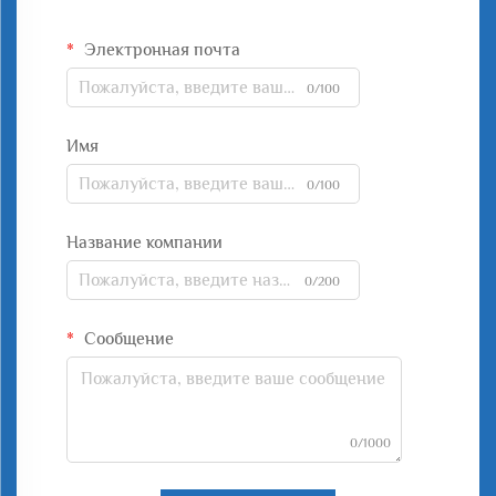
Электронная почта
0/100
Имя
0/100
Название компании
0/200
Сообщение
0/1000