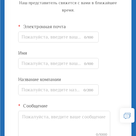
Наш представитель свяжется с вами в ближайшее
время.
Электронная почта
0/100
Имя
0/100
Название компании
0/200
Сообщение
0/1000