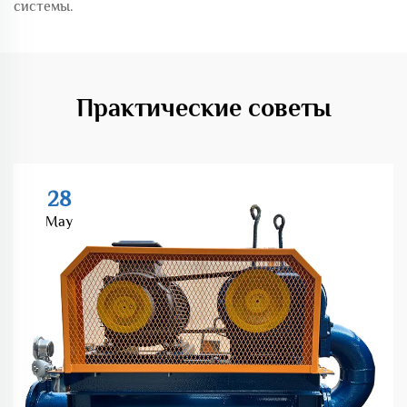
системы.
Практические советы
28
May