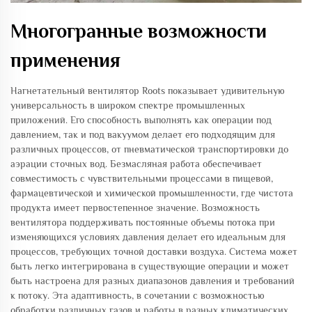
Многогранные возможности
применения
Нагнетательный вентилятор Roots показывает удивительную
универсальность в широком спектре промышленных
приложений. Его способность выполнять как операции под
давлением, так и под вакуумом делает его подходящим для
различных процессов, от пневматической транспортировки до
аэрации сточных вод. Безмасляная работа обеспечивает
совместимость с чувствительными процессами в пищевой,
фармацевтической и химической промышленности, где чистота
продукта имеет первостепенное значение. Возможность
вентилятора поддерживать постоянные объемы потока при
изменяющихся условиях давления делает его идеальным для
процессов, требующих точной доставки воздуха. Система может
быть легко интегрирована в существующие операции и может
быть настроена для разных диапазонов давления и требований
к потоку. Эта адаптивность, в сочетании с возможностью
обработки различных газов и работы в разных климатических