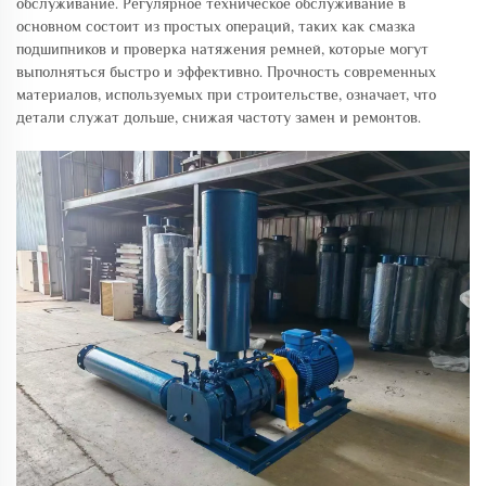
обслуживание. Регулярное техническое обслуживание в
основном состоит из простых операций, таких как смазка
подшипников и проверка натяжения ремней, которые могут
выполняться быстро и эффективно. Прочность современных
материалов, используемых при строительстве, означает, что
детали служат дольше, снижая частоту замен и ремонтов.