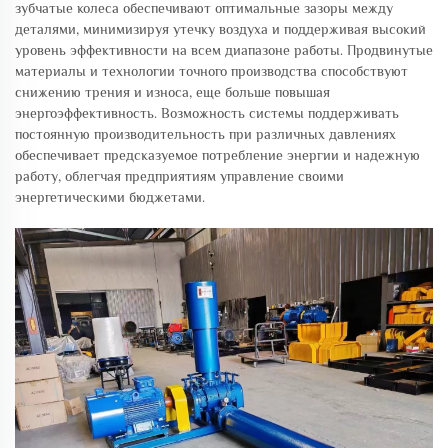
зубчатые колеса обеспечивают оптимальные зазоры между
деталями, минимизируя утечку воздуха и поддерживая высокий
уровень эффективности на всем диапазоне работы. Продвинутые
материалы и технологии точного производства способствуют
снижению трения и износа, еще больше повышая
энергоэффективность. Возможность системы поддерживать
постоянную производительность при различных давлениях
обеспечивает предсказуемое потребление энергии и надежную
работу, облегчая предприятиям управление своими
энергетическими бюджетами.