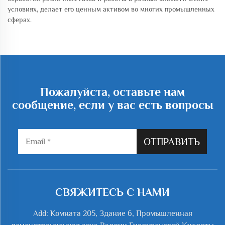
условиях, делает его ценным активом во многих промышленных
сферах.
Пожалуйста, оставьте нам
сообщение, если у вас есть вопросы
ОТПРАВИТЬ
СВЯЖИТЕСЬ С НАМИ
Add: Комната 205, Здание 6, Промышленная