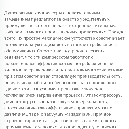
Дугообразные компрессоры с положительным
замещением предлагают множество убедительных
преимуществ, которые делают их предпочтительным
выбором во многих промышленных приложениях. Прежде
всего, их простое механическое устройство обеспечивает
исключительную надежность и снижает требования к
обслуживанию. Отсутствие внутреннего сжатия
означает, что эти компрессоры работают с
поразительной эффективностью, потребляя меньше
энергии по сравнению с альтернативными технологиями,
при этом обеспечивая стабильную производительность.
Безмасляная работа особенно полезна в приложениях,
где чистота воздуха имеет решающее значение,
исключая риск загрязнения процесса. Эти компрессоры
демонстрируют впечатляющую универсальность,
способны одинаково эффективно справляться как с
давлением, так и с вакуумными задачами. Прочное
строение гарантирует долговечность даже в сложных
промышленных условиях, что приводит к увеличению