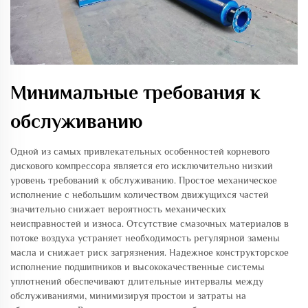
Минимальные требования к
обслуживанию
Одной из самых привлекательных особенностей корневого
дискового компрессора является его исключительно низкий
уровень требований к обслуживанию. Простое механическое
исполнение с небольшим количеством движущихся частей
значительно снижает вероятность механических
неисправностей и износа. Отсутствие смазочных материалов в
потоке воздуха устраняет необходимость регулярной замены
масла и снижает риск загрязнения. Надежное конструкторское
исполнение подшипников и высококачественные системы
уплотнений обеспечивают длительные интервалы между
обслуживаниями, минимизируя простои и затраты на