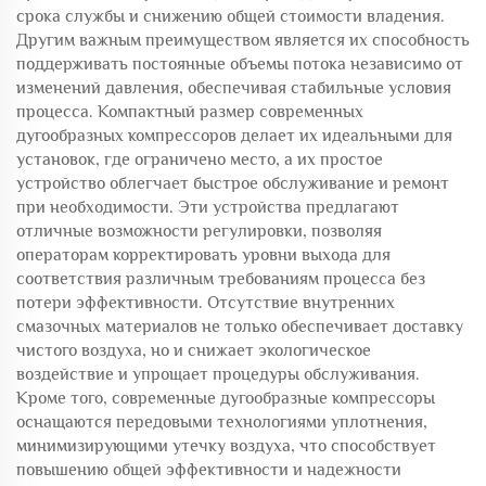
срока службы и снижению общей стоимости владения.
Другим важным преимуществом является их способность
поддерживать постоянные объемы потока независимо от
изменений давления, обеспечивая стабильные условия
процесса. Компактный размер современных
дугообразных компрессоров делает их идеальными для
установок, где ограничено место, а их простое
устройство облегчает быстрое обслуживание и ремонт
при необходимости. Эти устройства предлагают
отличные возможности регулировки, позволяя
операторам корректировать уровни выхода для
соответствия различным требованиям процесса без
потери эффективности. Отсутствие внутренних
смазочных материалов не только обеспечивает доставку
чистого воздуха, но и снижает экологическое
воздействие и упрощает процедуры обслуживания.
Кроме того, современные дугообразные компрессоры
оснащаются передовыми технологиями уплотнения,
минимизирующими утечку воздуха, что способствует
повышению общей эффективности и надежности