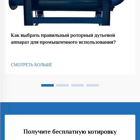
Как выбрать правильный роторный дутьевой
аппарат для промышленного использования?
СМОТРЕТЬ БОЛЬШЕ
Получите бесплатную котировку