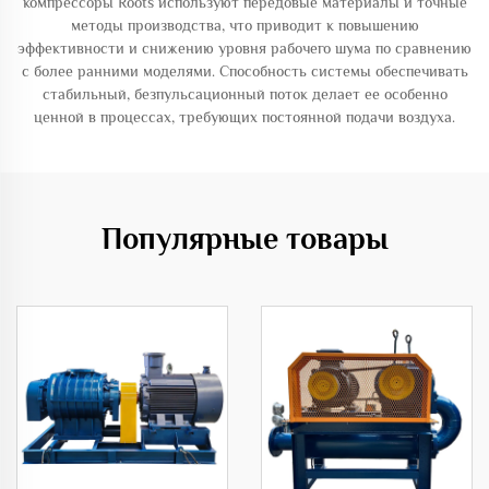
компрессоры Roots используют передовые материалы и точные
методы производства, что приводит к повышению
эффективности и снижению уровня рабочего шума по сравнению
с более ранними моделями. Способность системы обеспечивать
стабильный, безпульсационный поток делает ее особенно
ценной в процессах, требующих постоянной подачи воздуха.
Популярные товары