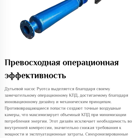
Превосходная операционная
эффективность
Дутьевой насос Руотса выделяется благодаря своему
замечательному операционному КПД, достигаемому благодаря
инновационному дизайну и механическим принципам.
Противовращающиеся лопасти создают точные воздушные
камеры, что максимизирует объемный КПД при минимизации
потребления энергии. Этот дизайн исключает необходимость во
внутренней компрессии, значительно снижая требования к
мощности и эксплуатационные затраты. Синхронизированные