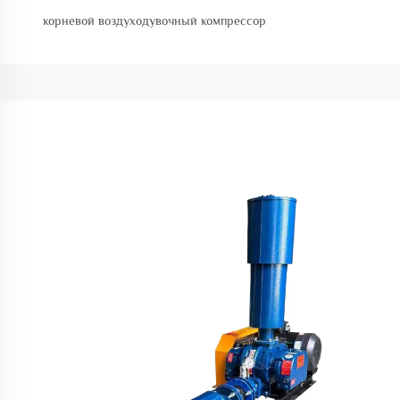
корневой воздуходувочный компрессор