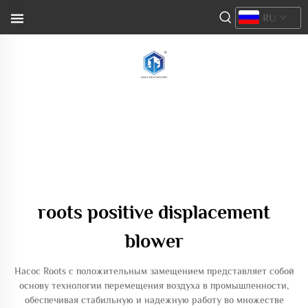
RU
roots positive displacement
blower
Насос Roots с положительным замещением представляет собой
основу технологии перемещения воздуха в промышленности,
обеспечивая стабильную и надежную работу во множестве