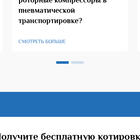
пневматической
транспортировке?
СМОТРЕТЬ БОЛЬШЕ
олучите бесплатную котиров