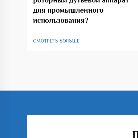
для промышленного
использования?
СМОТРЕТЬ БОЛЬШЕ
П