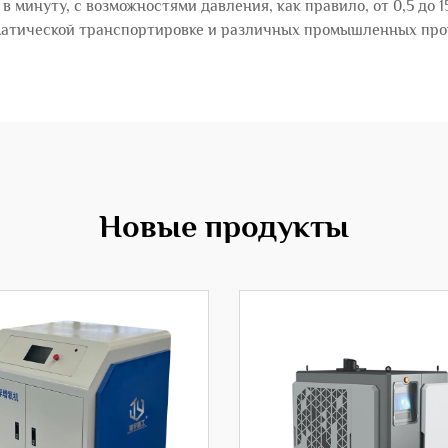
в минуту, с возможностями давления, как правило, от 0,5 до 1
матической транспортировке и различных промышленных про
Новые продукты