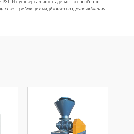
5 PSI. Их универсальность делает их особенно
цессах, требующих надёжного воздухоснабжения.