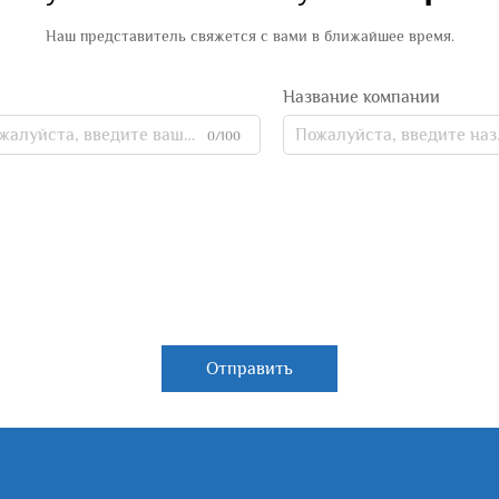
Наш представитель свяжется с вами в ближайшее время.
Название компании
0/100
Отправить