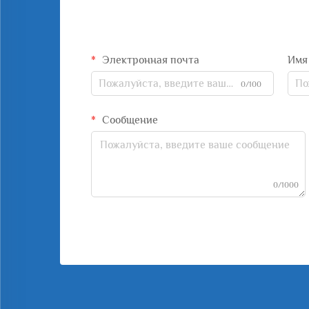
Электронная почта
Имя
0/100
Сообщение
0/1000