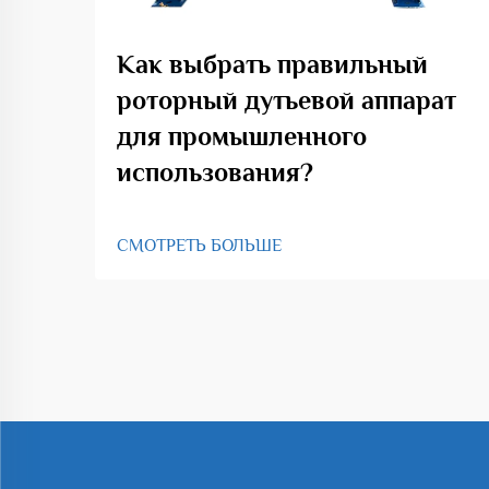
Как выбрать правильный
роторный дутьевой аппарат
для промышленного
использования?
СМОТРЕТЬ БОЛЬШЕ