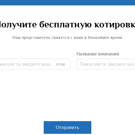
олучите бесплатную котиров
Наш представитель свяжется с вами в ближайшее время.
Название компании
0/100
Отправить