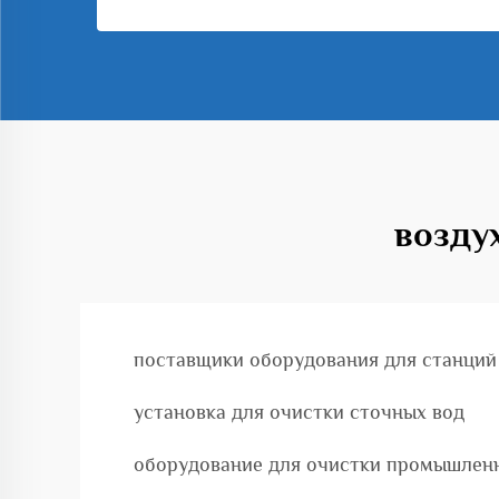
возду
поставщики оборудования для станций
установка для очистки сточных вод
оборудование для очистки промышлен