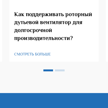
Как поддерживать роторный
дутьевой вентилятор для
долгосрочной
производительности?
СМОТРЕТЬ БОЛЬШЕ