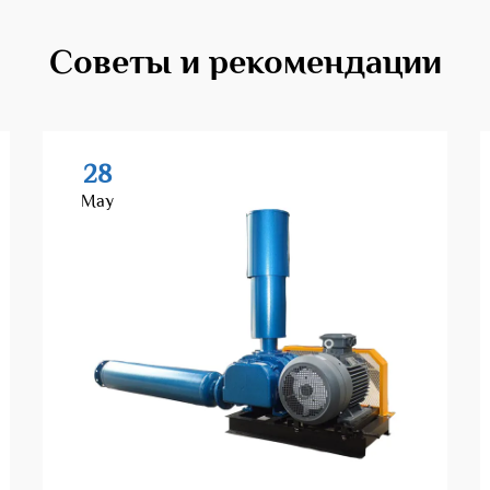
Советы и рекомендации
28
May