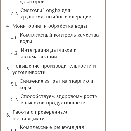
дозаторов
Системы Longtie для
крупномасштабных операций
Мониторинг и обработка воды
Комплексный контроль качества
воды
Интеграция датчиков и
автоматизации
Повышение производительности и
устойчивости
Снижение затрат на энергию и
корм
Способствуем здоровому росту
и высокой продуктивности
Работа с проверенным
поставщиком
Комплексные решения для