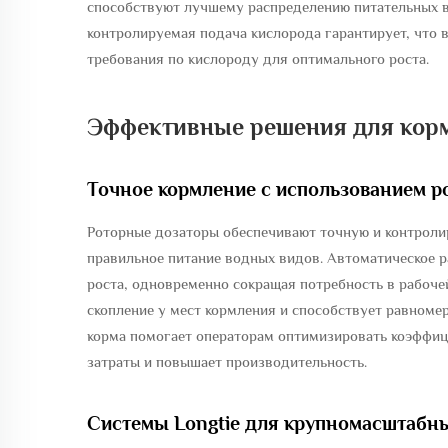
способствуют лучшему распределению питательных в
контролируемая подача кислорода гарантирует, что 
требования по кислороду для оптимального роста.
Эффективные решения для кор
Точное кормление с использованием р
Роторные дозаторы обеспечивают точную и контроли
правильное питание водных видов. Автоматическое 
роста, одновременно сокращая потребность в рабоче
скопление у мест кормления и способствует равноме
корма помогает операторам оптимизировать коэффици
затраты и повышает производительность.
Системы Longtie для крупномасштабн