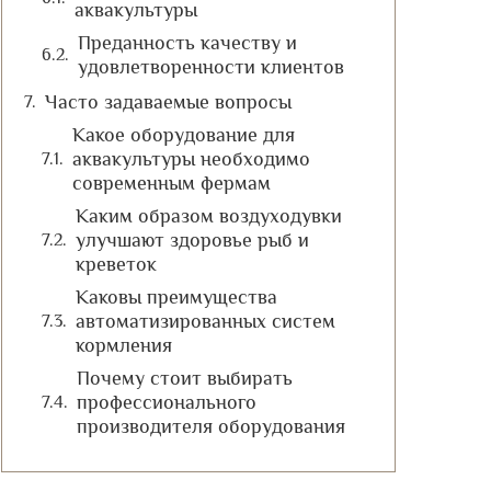
аквакультуры
Преданность качеству и
удовлетворенности клиентов
Часто задаваемые вопросы
Какое оборудование для
аквакультуры необходимо
современным фермам
Каким образом воздуходувки
улучшают здоровье рыб и
креветок
Каковы преимущества
автоматизированных систем
кормления
Почему стоит выбирать
профессионального
производителя оборудования