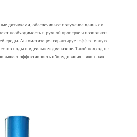
ые датчиками, обеспечивают получение данных о
жают необходимость в ручной проверке и позволяют
ей среды. Автоматизация гарантирует эффективную
чество воды в идеальном диапазоне. Такой подход не
повышает эффективность оборудования, такого как