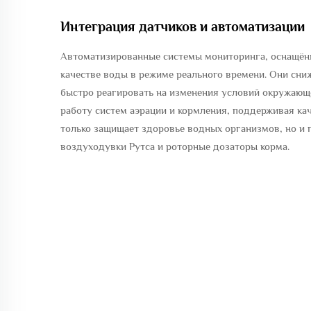
Интеграция датчиков и автоматизации
Автоматизированные системы мониторинга, оснащённ
качестве воды в режиме реального времени. Они сни
быстро реагировать на изменения условий окружающ
работу систем аэрации и кормления, поддерживая ка
только защищает здоровье водных организмов, но и 
воздуходувки Рутса и роторные дозаторы корма.