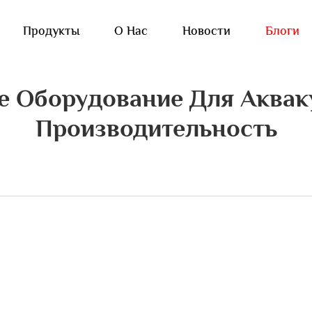
Продукты
О Нас
Новости
Блоги
е Оборудование Для Аква
Производительность