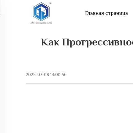
Главная страница
Как Прогрессивно
2025-07-08 14:00:56