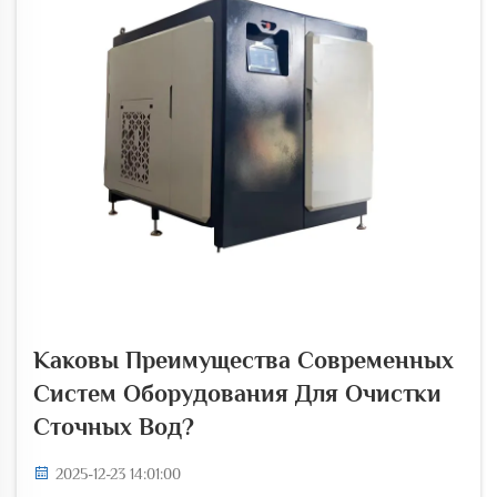
Каковы Преимущества Современных
Систем Оборудования Для Очистки
Сточных Вод?
2025-12-23 14:01:00