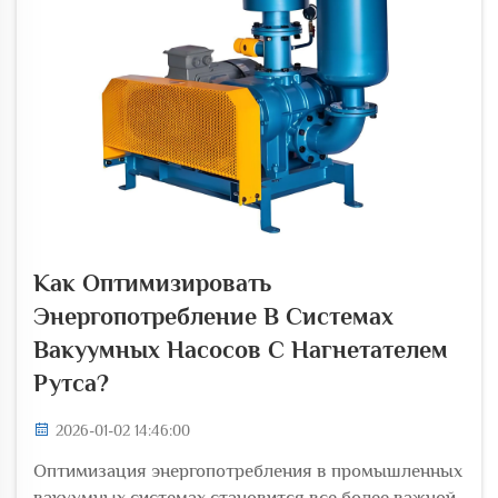
Как Оптимизировать
Энергопотребление В Системах
Вакуумных Насосов С Нагнетателем
Рутса?
2026-01-02 14:46:00
Оптимизация энергопотребления в промышленных
вакуумных системах становится все более важной,