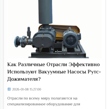
Как Различные Отрасли Эффективно
Используют Вакуумные Насосы Рутс-
Дожимателя?
2026-01-08 15:27:00
Отрасли по всему миру полагаются на
специализированное оборудование для