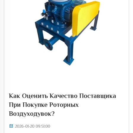
Как Оценить Качество Поставщика
При Покупке Роторных
Воздуходувок?
2026-01-20 09:51:00