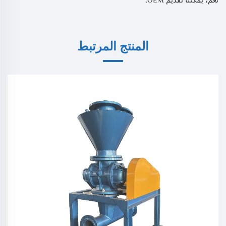
المنتج المرتبط