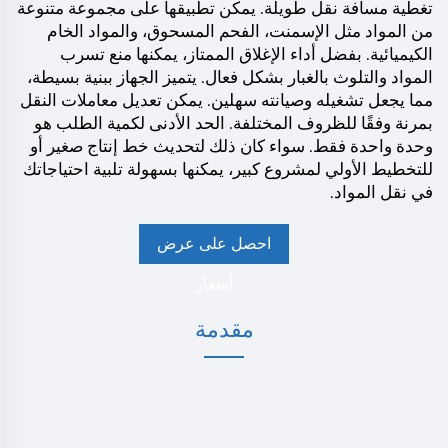
تغطية مسافة نقل طويلة. يمكن تطبيقها على مجموعة متنوعة
من المواد مثل الإسمنت، الفحم المسحوق، والمواد الخام
الكيميائية. بفضل أداء الإغلاق الممتاز، يمكنها منع تسرب
المواد والتلوث بالغبار بشكل فعال. يتميز الجهاز ببنية بسيطة،
مما يجعل تشغيله وصيانته سهلين. يمكن تعديل معاملات النقل
بمرنة وفقًا للظروف المختلفة. الحد الأدنى لكمية الطلب هو
وحدة واحدة فقط. سواء كان ذلك لتحديث خط إنتاج صغير أو
للتخطيط الأولي لمشروع كبير، يمكنها بسهولة تلبية احتياجاتك
في نقل المواد.
احصل على عرض
أسعار
مقدمة