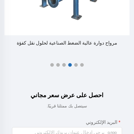
مرواح دوارة عالية الضغط الصناعية لحلول نقل كفؤة
م
احصل على عرض سعر مجاني
سيتصل بك ممثلنا قريبًا.
البريد الإلكتروني
0/100