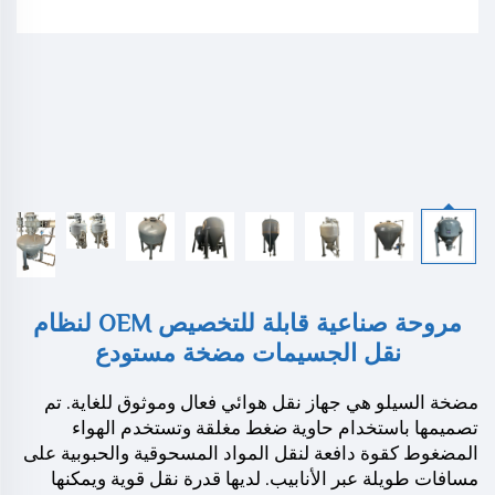
مروحة صناعية قابلة للتخصيص OEM لنظام
نقل الجسيمات مضخة مستودع
مضخة السيلو هي جهاز نقل هوائي فعال وموثوق للغاية. تم
تصميمها باستخدام حاوية ضغط مغلقة وتستخدم الهواء
المضغوط كقوة دافعة لنقل المواد المسحوقية والحبوبية على
مسافات طويلة عبر الأنابيب. لديها قدرة نقل قوية ويمكنها