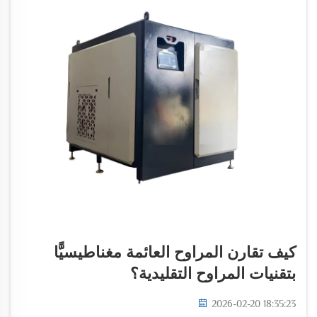
كيف تقارن المراوح العائمة مغناطيسيًّا
بتقنيات المراوح التقليدية؟
2026-02-20 18:35:23