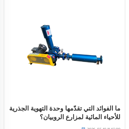
ما الفوائد التي تقدّمها وحدة التهوية الجذرية
للأحياء المائية لمزارع الروبيان؟