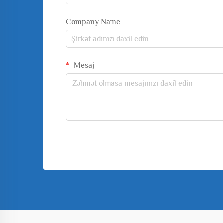
Company Name
Mesaj