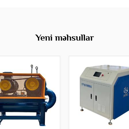
Yeni məhsullar