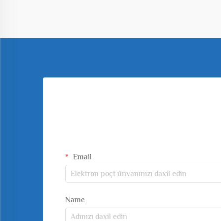
Email
Name