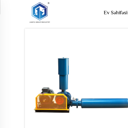
Ev Səhifəsi