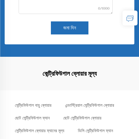
0/1000
জমা দিন
কেন্ট্রিফিউগাল ব্লোয়ার মূল্য
সেন্ট্রিফিউগাল বায়ু ব্লোয়ার
এন্ডাস্ট্রিয়াল সেন্ট্রিফিউগাল ব্লোয়ার
ছোট সেন্ট্রিফিউগাল ফ্যান
ছোট সেন্ট্রিফিউগাল ব্লোয়ার
সেন্ট্রিফিউগাল ব্লোয়ার ফ্যানের মূল্য
ডিসি সেন্ট্রিফিউগাল ফ্যান