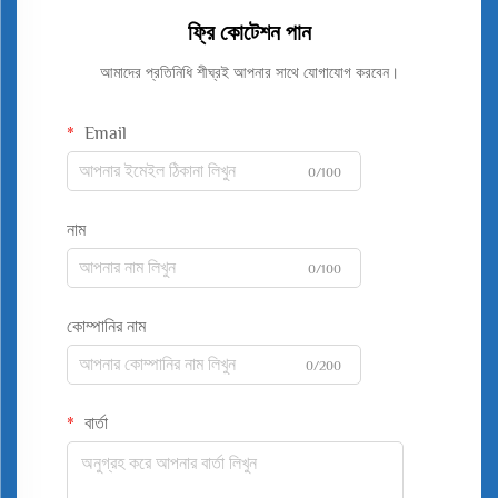
ফ্রি কোটেশন পান
আমাদের প্রতিনিধি শীঘ্রই আপনার সাথে যোগাযোগ করবেন।
Email
0/100
নাম
0/100
কোম্পানির নাম
0/200
বার্তা