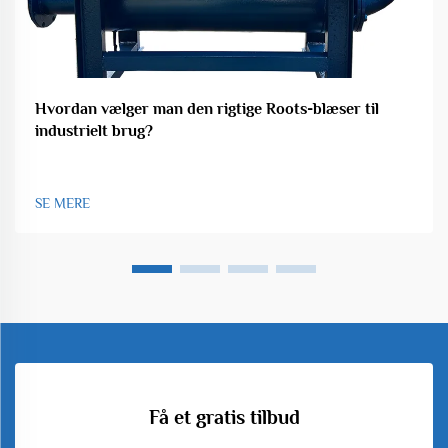
Hvordan vælger man den rigtige Roots-blæser til
industrielt brug?
SE MERE
Få et gratis tilbud