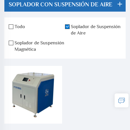
SOPLADOR CON SUSPENSIÓN DE AIRE
Todo
Soplador de Suspensión
de Aire
Soplador de Suspensión
Magnética