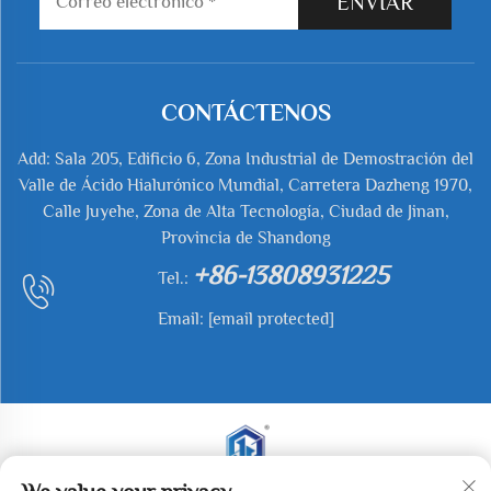
ENVIAR
CONTÁCTENOS
Add: Sala 205, Edificio 6, Zona Industrial de Demostración del
Valle de Ácido Hialurónico Mundial, Carretera Dazheng 1970,
Calle Juyehe, Zona de Alta Tecnología, Ciudad de Jinan,
Provincia de Shandong
+86-13808931225
Tel.:
Email:
[email protected]