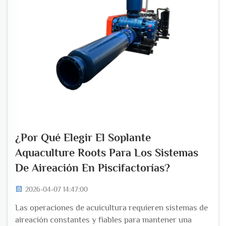
¿Por Qué Elegir El Soplante
Aquaculture Roots Para Los Sistemas
De Aireación En Piscifactorías?
2026-04-07 14:47:00
Las operaciones de acuicultura requieren sistemas de
aireación constantes y fiables para mantener una