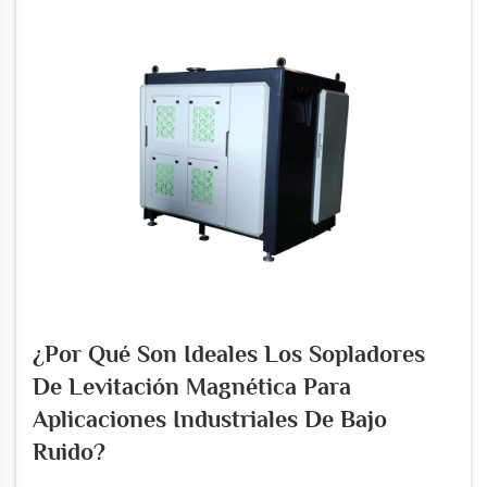
¿Por Qué Son Ideales Los Sopladores
De Levitación Magnética Para
Aplicaciones Industriales De Bajo
Ruido?