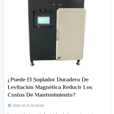
¿Puede El Soplador Duradero De
Levitación Magnética Reducir Los
Costos De Mantenimiento?
2026-03-25 14:49:00