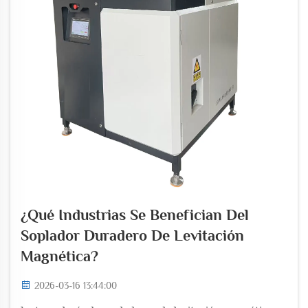
¿Qué Industrias Se Benefician Del
Soplador Duradero De Levitación
Magnética?
2026-03-16 13:44:00