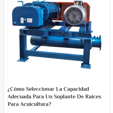
¿Cómo Seleccionar La Capacidad
Adecuada Para Un Soplante De Raíces
Para Acuicultura?