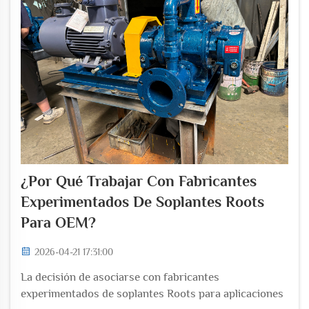
¿Por Qué Trabajar Con Fabricantes
Experimentados De Soplantes Roots
Para OEM?
2026-04-21 17:31:00
La decisión de asociarse con fabricantes
experimentados de soplantes Roots para aplicaciones