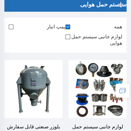
سیستم حمل هوایی
همه
پمپ انبار
لوازم جانبی سیستم حمل
هوایی
لوازم جانبی سیستم حمل
بلوزر صنعتی قابل سفارش