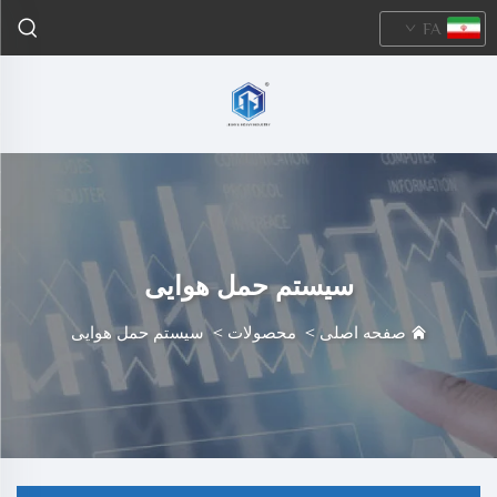
FA
سیستم حمل هوایی
صفحه اصلی
>
محصولات
>
سیستم حمل هوایی