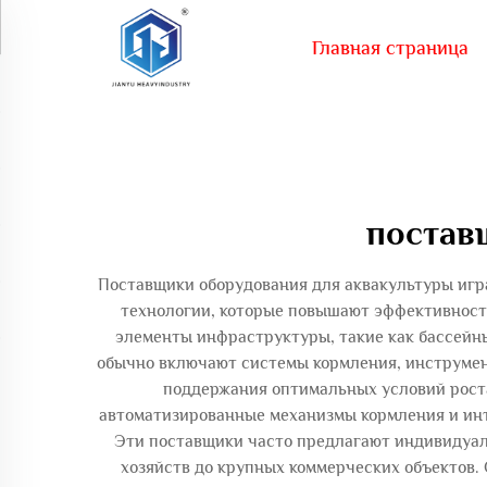
Главная страница
постав
Поставщики оборудования для аквакультуры игр
технологии, которые повышают эффективност
элементы инфраструктуры, такие как бассейны
обычно включают системы кормления, инструмен
поддержания оптимальных условий роста
автоматизированные механизмы кормления и ин
Эти поставщики часто предлагают индивидуал
хозяйств до крупных коммерческих объектов.