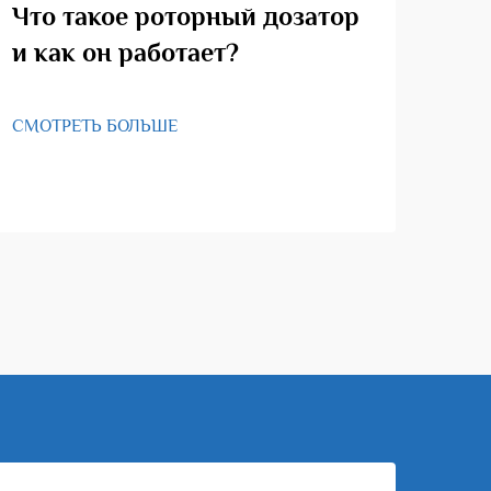
Что такое роторный дозатор
Ка
и как он работает?
ро
СМОТРЕТЬ БОЛЬШЕ
СМО