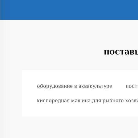
постав
оборудование в аквакультуре
пост
кислородная машина для рыбного хозя