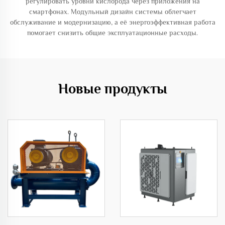
регулировать уровни кислорода через приложения на
смартфонах. Модульный дизайн системы облегчает
обслуживание и модернизацию, а её энергоэффективная работа
помогает снизить общие эксплуатационные расходы.
Новые продукты