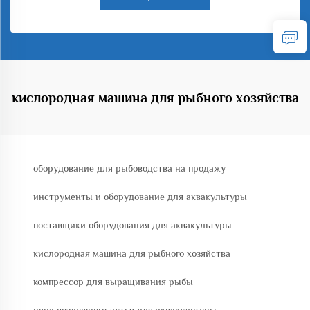
кислородная машина для рыбного хозяйства
оборудование для рыбоводства на продажу
инструменты и оборудование для аквакультуры
поставщики оборудования для аквакультуры
кислородная машина для рыбного хозяйства
компрессор для выращивания рыбы