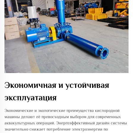
Экономичная и устойчивая
эксплуатация
Экономические и экологические преимущества кислородной
машины делают её превосходным выбором для современных
аквакультурных операций. Энергоэффективный дизайн системы
значительно снижает потребление электроэнергии по