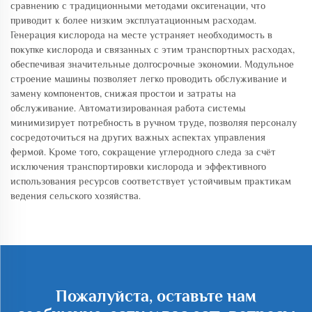
сравнению с традиционными методами оксигенации, что
приводит к более низким эксплуатационным расходам.
Генерация кислорода на месте устраняет необходимость в
покупке кислорода и связанных с этим транспортных расходах,
обеспечивая значительные долгосрочные экономии. Модульное
строение машины позволяет легко проводить обслуживание и
замену компонентов, снижая простои и затраты на
обслуживание. Автоматизированная работа системы
минимизирует потребность в ручном труде, позволяя персоналу
сосредоточиться на других важных аспектах управления
фермой. Кроме того, сокращение углеродного следа за счёт
исключения транспортировки кислорода и эффективного
использования ресурсов соответствует устойчивым практикам
ведения сельского хозяйства.
Пожалуйста, оставьте нам