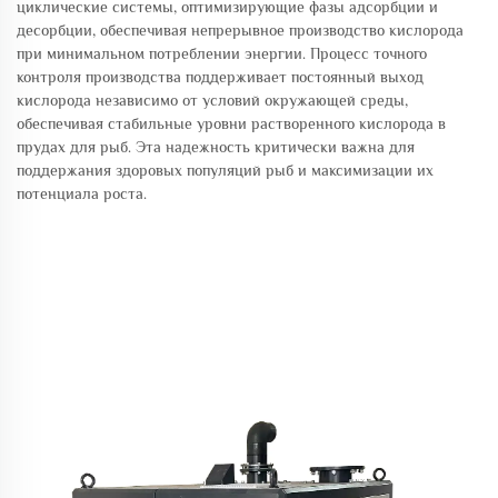
циклические системы, оптимизирующие фазы адсорбции и
десорбции, обеспечивая непрерывное производство кислорода
при минимальном потреблении энергии. Процесс точного
контроля производства поддерживает постоянный выход
кислорода независимо от условий окружающей среды,
обеспечивая стабильные уровни растворенного кислорода в
прудах для рыб. Эта надежность критически важна для
поддержания здоровых популяций рыб и максимизации их
потенциала роста.