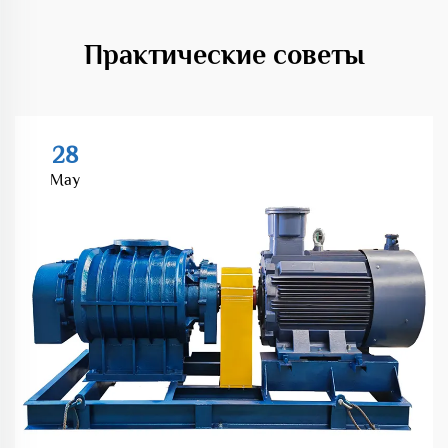
Практические советы
28
May