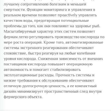
лучшему сопротивлению болезням и меньшей
смертности. Функции мониторинга и управления в
реальном времени позволяют проactively управлять
качеством воды, предотвращая потенциальные
проблемы до того, как они повлияют на здоровье рыб.
Масштабируемый характер этих систем позволяет
фермам легко регулировать производство кислорода по
мере роста операций. Кроме того, автоматизированные
системы экстренного реагирования обеспечивают
спокойствие, быстро реагируя на любые колебания
уровня кислорода. Сниженная зависимость от внешних
поставщиков кислорода повышает операционную
автономность и помогает стабилизировать
эксплуатационные расходы. Прочность системы и
низкие требования к обслуживанию обеспечивают
отличную долгосрочную ценность, а ее компактный
дизайн минимизирует пространственный след внутри
фермерского объекта.