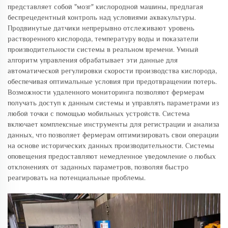
представляет собой "мозг" кислородной машины, предлагая
беспрецедентный контроль над условиями аквакультуры.
Продвинутые датчики непрерывно отслеживают уровень
растворенного кислорода, температуру воды и показатели
производительности системы в реальном времени. Умный
алгоритм управления обрабатывает эти данные для
автоматической регулировки скорости производства кислорода,
обеспечивая оптимальные условия при предотвращении потерь.
Возможности удаленного мониторинга позволяют фермерам
получать доступ к данным системы и управлять параметрами из
любой точки с помощью мобильных устройств. Система
включает комплексные инструменты для регистрации и анализа
данных, что позволяет фермерам оптимизировать свои операции
на основе исторических данных производительности. Системы
оповещения предоставляют немедленное уведомление о любых
отклонениях от заданных параметров, позволяя быстро
реагировать на потенциальные проблемы.