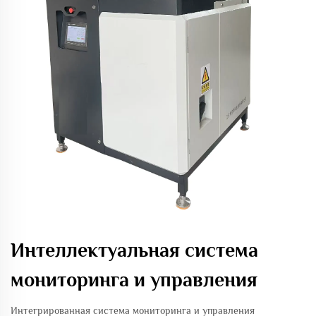
Интеллектуальная система
мониторинга и управления
Интегрированная система мониторинга и управления