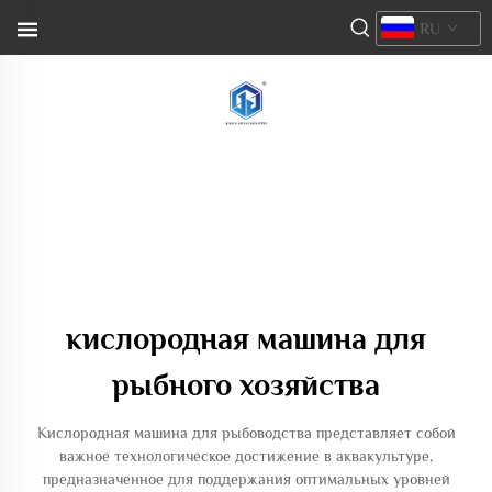
RU
кислородная машина для
рыбного хозяйства
Кислородная машина для рыбоводства представляет собой
важное технологическое достижение в аквакультуре,
предназначенное для поддержания оптимальных уровней