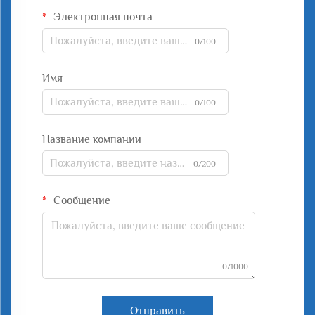
Электронная почта
0/100
Имя
0/100
Название компании
0/200
Сообщение
0/1000
Отправить