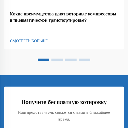
Какие преимущества дают роторные компрессоры
в пневматической транспортировке?
СМОТРЕТЬ БОЛЬШЕ
Получите бесплатную котировку
Наш представитель свяжется с вами в ближайшее
время.