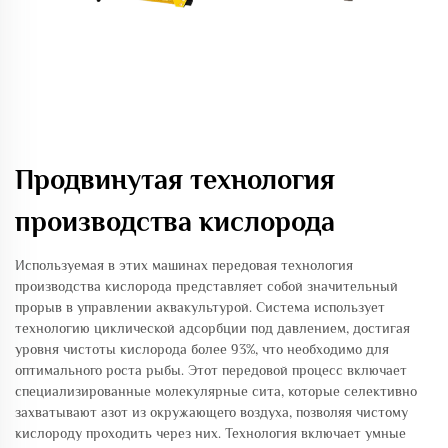
Продвинутая технология
производства кислорода
Используемая в этих машинах передовая технология
производства кислорода представляет собой значительный
прорыв в управлении аквакультурой. Система использует
технологию циклической адсорбции под давлением, достигая
уровня чистоты кислорода более 93%, что необходимо для
оптимального роста рыбы. Этот передовой процесс включает
специализированные молекулярные сита, которые селективно
захватывают азот из окружающего воздуха, позволяя чистому
кислороду проходить через них. Технология включает умные