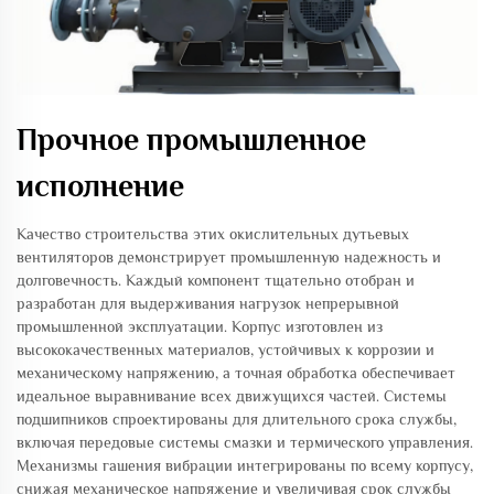
Прочное промышленное
исполнение
Качество строительства этих окислительных дутьевых
вентиляторов демонстрирует промышленную надежность и
долговечность. Каждый компонент тщательно отобран и
разработан для выдерживания нагрузок непрерывной
промышленной эксплуатации. Корпус изготовлен из
высококачественных материалов, устойчивых к коррозии и
механическому напряжению, а точная обработка обеспечивает
идеальное выравнивание всех движущихся частей. Системы
подшипников спроектированы для длительного срока службы,
включая передовые системы смазки и термического управления.
Механизмы гашения вибрации интегрированы по всему корпусу,
снижая механическое напряжение и увеличивая срок службы