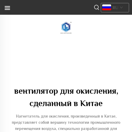
RU
вентилятор для окисления,
сделанный в Китае
Нагнетатель для окисления, произведенный в Китае,
представляет собой вершину технологии промышленного
перемещения воздуха, специально разработанной для