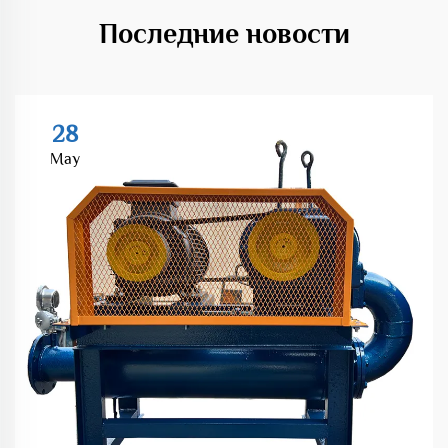
Последние новости
28
May