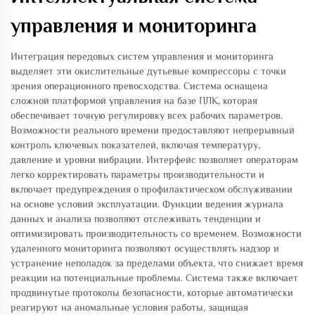
управления и мониторинга
Интеграция передовых систем управления и мониторинга
выделяет эти окислительные дутьевые компрессоры с точки
зрения операционного превосходства. Система оснащена
сложной платформой управления на базе ПЛК, которая
обеспечивает точную регулировку всех рабочих параметров.
Возможности реального времени предоставляют непрерывный
контроль ключевых показателей, включая температуру,
давление и уровни вибрации. Интерфейс позволяет операторам
легко корректировать параметры производительности и
включает предупреждения о профилактическом обслуживании
на основе условий эксплуатации. Функции ведения журнала
данных и анализа позволяют отслеживать тенденции и
оптимизировать производительность со временем. Возможности
удаленного мониторинга позволяют осуществлять надзор и
устранение неполадок за пределами объекта, что снижает время
реакции на потенциальные проблемы. Система также включает
продвинутые протоколы безопасности, которые автоматически
реагируют на аномальные условия работы, защищая