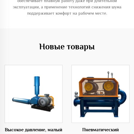
обеспечивает плавную работу даже при длительной
эксплуатации, а применение технологий снижения шума
поддерживает комфорт на рабочем месте.
Новые товары
Высокое давление, малый
Пневматический