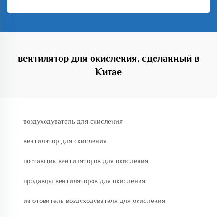
вентилятор для окисления, сделанный в
Китае
воздуходуватель для окисления
вентилятор для окисления
поставщик вентиляторов для окисления
продавцы вентиляторов для окисления
изготовитель воздуходувателя для окисления