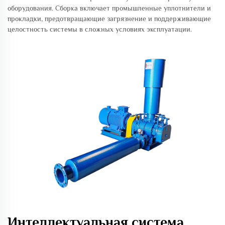
оборудования. Сборка включает промышленные уплотнители и
прокладки, предотвращающие загрязнение и поддерживающие
целостность системы в сложных условиях эксплуатации.
Интеллектуальная система