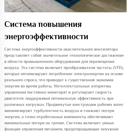
Система повышения
энергоэффективности
Система энергоэффективности окислительного вентилятора
представляет собой значительное технологическое достижение
в области промышленного оборудования для перемещения
воздуха. Эта система включает преобразователи частоты (VFD),
которые оптимизируют потребление электроэнергии на основе
реального спроса, что приводит к существенной экономии
энергии во время работы. Интеллектуальные алгоритмы
управления постоянно мониторят и регулируют скорость
двигателя, поддерживая оптимальную эффективность при
различных нагрузках. Продвинутые конструкции рабочих колес
минимизируют турбулентность воздуха и снижают потери
энергии, а точно отработанные компоненты обеспечивают
минимальные потери на трение. Система включает умные
функции управления питанием, предотвращающие ненужное