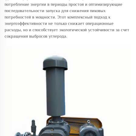
потребление энергии в периоды простоя и оптимизирующие
последовательности запуска для снижения пиковых
потребностей в мощности. Этот комплексный подход к
энергоэффективности не только снижает операционные
расходы, но и способствует экологической устойчивости за счет
сокращения выбросов углерода.