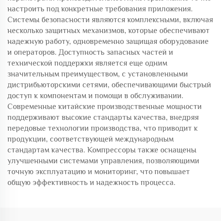
настроить под конкретные требования приложения.
Системы безопасности являются комплексными, включая
несколько защитных механизмов, которые обеспечивают
надежную работу, одновременно защищая оборудование
и операторов. Доступность запасных частей и
технической поддержки является еще одним
значительным преимуществом, с установленными
дистрибьюторскими сетями, обеспечивающими быстрый
доступ к компонентам и помощи в обслуживании.
Современные китайские производственные мощности
поддерживают высокие стандарты качества, внедряя
передовые технологии производства, что приводит к
продукции, соответствующей международным
стандартам качества. Компрессоры также оснащены
улучшенными системами управления, позволяющими
точную эксплуатацию и мониторинг, что повышает
общую эффективность и надежность процесса.