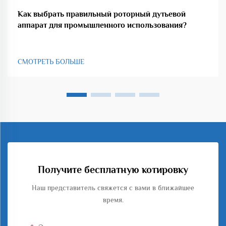
Как выбрать правильный роторный дутьевой
аппарат для промышленного использования?
СМОТРЕТЬ БОЛЬШЕ
Получите бесплатную котировку
Наш представитель свяжется с вами в ближайшее
время.