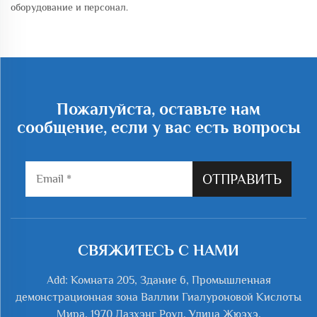
оборудование и персонал.
Пожалуйста, оставьте нам
сообщение, если у вас есть вопросы
ОТПРАВИТЬ
СВЯЖИТЕСЬ С НАМИ
Add: Комната 205, Здание 6, Промышленная
демонстрационная зона Валлии Гиалуроновой Кислоты
Мира, 1970 Дазхэнг Роуд, Улица Жюэхэ,