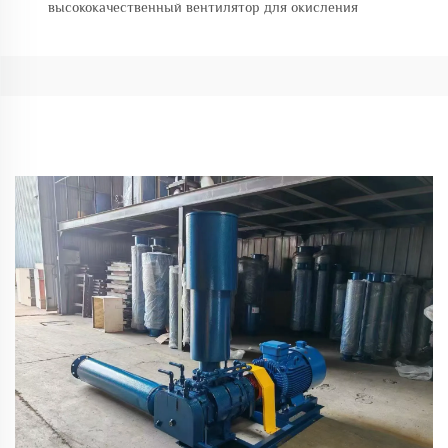
высококачественный вентилятор для окисления