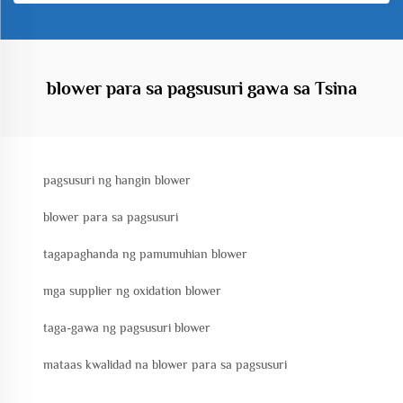
blower para sa pagsusuri gawa sa Tsina
pagsusuri ng hangin blower
blower para sa pagsusuri
tagapaghanda ng pamumuhian blower
mga supplier ng oxidation blower
taga-gawa ng pagsusuri blower
mataas kwalidad na blower para sa pagsusuri