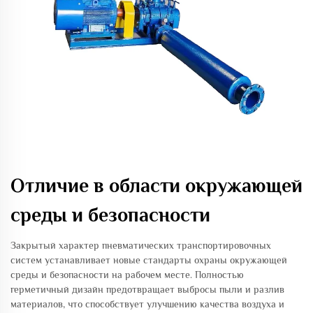
Отличие в области окружающей
среды и безопасности
Закрытый характер пневматических транспортировочных
систем устанавливает новые стандарты охраны окружающей
среды и безопасности на рабочем месте. Полностью
герметичный дизайн предотвращает выбросы пыли и разлив
материалов, что способствует улучшению качества воздуха и