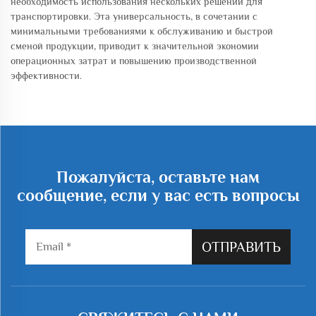
необходимость использования нескольких решений для
транспортировки. Эта универсальность, в сочетании с
минимальными требованиями к обслуживанию и быстрой
сменой продукции, приводит к значительной экономии
операционных затрат и повышению производственной
эффективности.
Пожалуйста, оставьте нам
сообщение, если у вас есть вопросы
ОТПРАВИТЬ