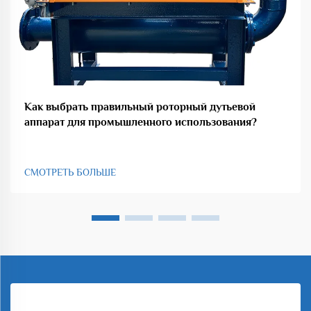
Как выбрать правильный роторный дутьевой
аппарат для промышленного использования?
СМОТРЕТЬ БОЛЬШЕ