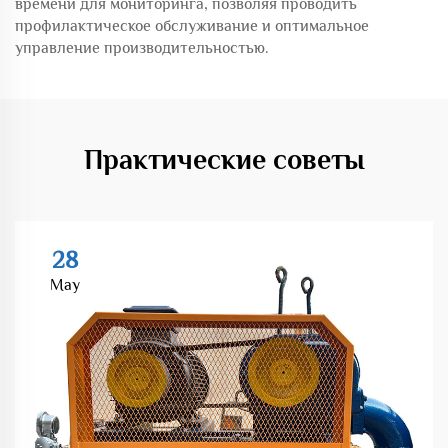
времени для мониторинга, позволяя проводить
профилактическое обслуживание и оптимальное
управление производительностью.
Практические советы
28
May