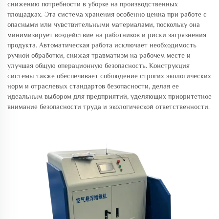
снижению потребности в уборке на производственных
площадках. Эта система хранения особенно ценна при работе с
опасными или чувствительными материалами, поскольку она
минимизирует воздействие на работников и риски загрязнения
продукта. Автоматическая работа исключает необходимость
ручной обработки, снижая травматизм на рабочем месте и
улучшая общую операционную безопасность. Конструкция
системы также обеспечивает соблюдение строгих экологических
норм и отраслевых стандартов безопасности, делая ее
идеальным выбором для предприятий, уделяющих приоритетное
внимание безопасности труда и экологической ответственности.