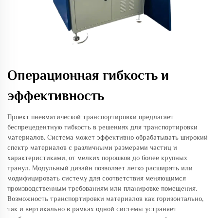
Операционная гибкость и
эффективность
Проект пневматической транспортировки предлагает
беспрецедентную гибкость в решениях для транспортировки
материалов. Система может эффективно обрабатывать широкий
спектр материалов с различными размерами частиц и
характеристиками, от мелких порошков до более крупных
гранул. Модульный дизайн позволяет легко расширять или
модифицировать систему для соответствия меняющимся
производственным требованиям или планировке помещения.
Возможность транспортировки материалов как горизонтально,
так и вертикально в рамках одной системы устраняет