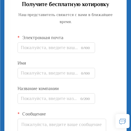
Получите бесплатную котировку
Наш представитель свяжется с вами в ближайшее
время.
Электронная почта
0/100
Имя
0/100
Название компании
0/200
Сообщение