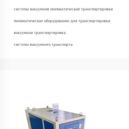
система вакуумной пневматической транспортировки
пневматическое оборудование для транспортировки
вакуумная транспортировка
система вакуумного транспорта