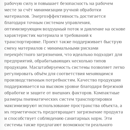
рабочую силу и повышает безопасность на рабочем
месте за счёт минимизации ручной обработки
материалов. Энергоэффективность достигается
благодаря точным системам управления,
оптимизирующим воздушный поток и давление на основе
характеристик материала и требований к
транспортировке. Проект также поддерживает быструю
смену материалов с минимальными рисками
перекрёстного загрязнения, что идеально подходит для
предприятий, обрабатывающих несколько типов
продукции. Масштабируемость системы позволяет легко
регулировать объём для соответствия меняющимся
производственным потребностям. Качество продукции
поддерживается на высоком уровне благодаря бережной
обработке и защите от внешних факторов. Компактные
размеры пневматических систем транспортировки
максимизируют использование пространства объекта, а
их герметичность предотвращает загрязнение продукта
и способствует соблюдению санитарных норм. Эти
системы также предлагают возможности реального