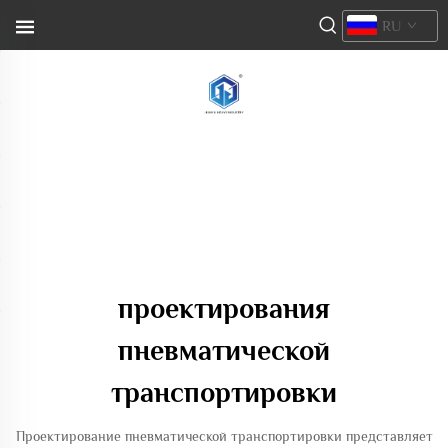
RU
проектирования
пневматической
транспортировки
Проектирование пневматической транспортировки представляет