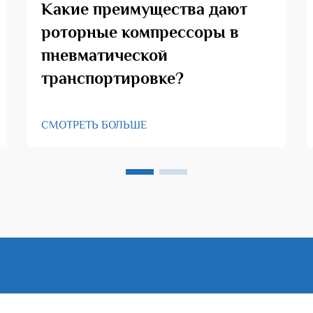
Какие преимущества дают
роторные компрессоры в
пневматической
транспортировке?
СМОТРЕТЬ БОЛЬШЕ