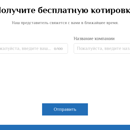
олучите бесплатную котиров
Наш представитель свяжется с вами в ближайшее время.
Название компании
0/100
Отправить