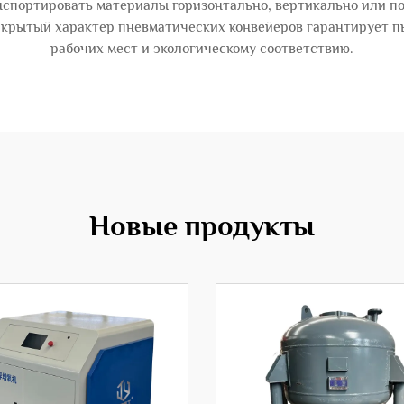
нспортировать материалы горизонтально, вертикально или по
закрытый характер пневматических конвейеров гарантирует п
рабочих мест и экологическому соответствию.
Новые продукты