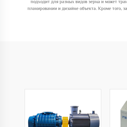
подходит для разных видов зерна и может тра
планировании и дизайне объекта. Кроме того, 