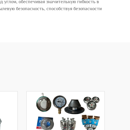
д углом, обеспечивая значительную гибкость в
ылевую безопасность, способствуя безопасности