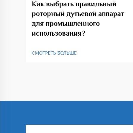
Как выбрать правильный
роторный дутьевой аппарат
для промышленного
использования?
СМОТРЕТЬ БОЛЬШЕ