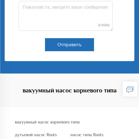
0/1000
Отправить
вакуумный насос корневого типа
вакуумный насос корневого типа
дутьевой насос Roots
насос типа Roots