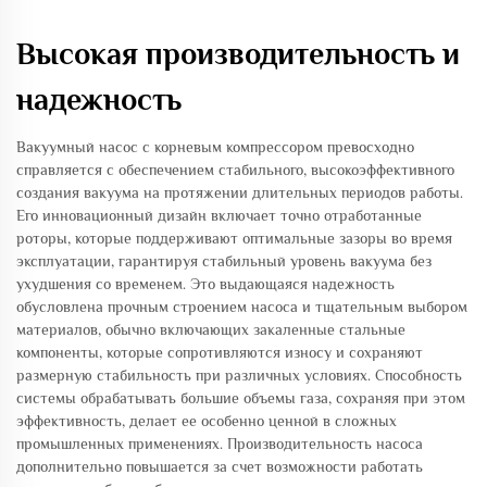
Высокая производительность и
надежность
Вакуумный насос с корневым компрессором превосходно
справляется с обеспечением стабильного, высокоэффективного
создания вакуума на протяжении длительных периодов работы.
Его инновационный дизайн включает точно отработанные
роторы, которые поддерживают оптимальные зазоры во время
эксплуатации, гарантируя стабильный уровень вакуума без
ухудшения со временем. Это выдающаяся надежность
обусловлена прочным строением насоса и тщательным выбором
материалов, обычно включающих закаленные стальные
компоненты, которые сопротивляются износу и сохраняют
размерную стабильность при различных условиях. Способность
системы обрабатывать большие объемы газа, сохраняя при этом
эффективность, делает ее особенно ценной в сложных
промышленных применениях. Производительность насоса
дополнительно повышается за счет возможности работать