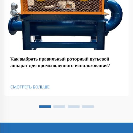
Как выбрать правильный роторный дутьевой
аппарат для промышленного использования?
СМОТРЕТЬ БОЛЬШЕ