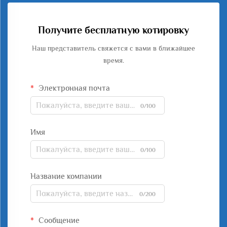
Получите бесплатную котировку
Наш представитель свяжется с вами в ближайшее
время.
Электронная почта
0/100
Имя
0/100
Название компании
0/200
Сообщение