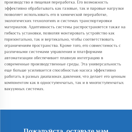
производство и пищевая переработка. Его возможность
эффективно обрабатывать как газовые, так и паровые нагрузки
позволяет использовать его в химической переработке,
экологических технологиях и системах транспортировки
материалов. Адаптивность системы распространяется также на
гибкость установки, позволяя монтировать устройство как
горизонтально, так и вертикально, чтобы соответствовать
ограничениям пространства. Кроме того, его совместимость с
различными системами управления и платформами
автоматизации обеспечивает плавную интеграцию в
современные производственные среды. Эта универсальность
еще больше усиливается способностью насоса эффективно
работать в разных диапазонах давления, что делает его ценным
компонентом как в одноступенчатых, так и в многоступенчатых
вакуумных системах.
Пожалуйста, оставьте нам