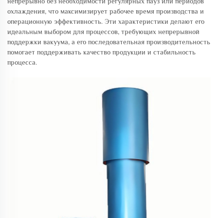
непрерывно без необходимости регулярных пауз или периодов
охлаждения, что максимизирует рабочее время производства и
операционную эффективность. Эти характеристики делают его
идеальным выбором для процессов, требующих непрерывной
поддержки вакуума, а его последовательная производительность
помогает поддерживать качество продукции и стабильность
процесса.