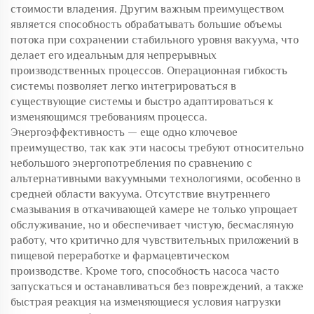
стоимости владения. Другим важным преимуществом
является способность обрабатывать большие объемы
потока при сохранении стабильного уровня вакуума, что
делает его идеальным для непрерывных
производственных процессов. Операционная гибкость
системы позволяет легко интегрироваться в
существующие системы и быстро адаптироваться к
изменяющимся требованиям процесса.
Энергоэффективность — еще одно ключевое
преимущество, так как эти насосы требуют относительно
небольшого энергопотребления по сравнению с
альтернативными вакуумными технологиями, особенно в
средней области вакуума. Отсутствие внутреннего
смазывания в откачивающей камере не только упрощает
обслуживание, но и обеспечивает чистую, бесмасляную
работу, что критично для чувствительных приложений в
пищевой переработке и фармацевтическом
производстве. Кроме того, способность насоса часто
запускаться и останавливаться без повреждений, а также
быстрая реакция на изменяющиеся условия нагрузки