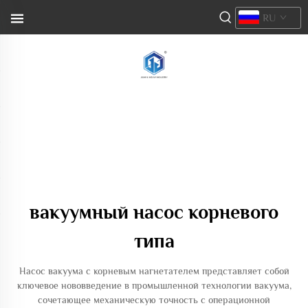
RU
вакуумный насос корневого
типа
Насос вакуума с корневым нагнетателем представляет собой
ключевое нововведение в промышленной технологии вакуума,
сочетающее механическую точность с операционной