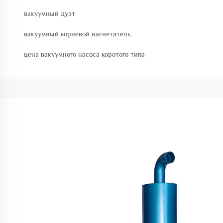
вакуумный дуэт
вакуумный корневой нагнетатель
цена вакуумного насоса коротого типа