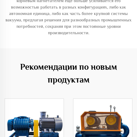
корневым нагнетателем еще больше усиливается его
возможностью работать в разных конфигурациях, либо как
автономная единица, либо как часть более крупной системы
вакуума, предлагая решения для разнообразных промышленных
потребностей, сохраняя при этом постоянные уровни
производительности.
Рекомендации по новым
продуктам