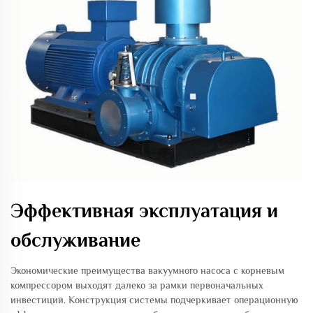
Эффективная эксплуатация и
обслуживание
Экономические преимущества вакуумного насоса с корневым
компрессором выходят далеко за рамки первоначальных
инвестиций. Конструкция системы подчеркивает операционную