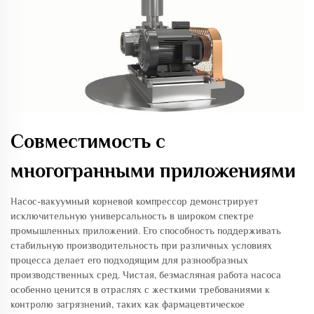
Совместимость с
многогранными приложениями
Насос-вакуумный корневой компрессор демонстрирует
исключительную универсальность в широком спектре
промышленных приложений. Его способность поддерживать
стабильную производительность при различных условиях
процесса делает его подходящим для разнообразных
производственных сред. Чистая, безмасляная работа насоса
особенно ценится в отраслях с жесткими требованиями к
контролю загрязнений, таких как фармацевтическое