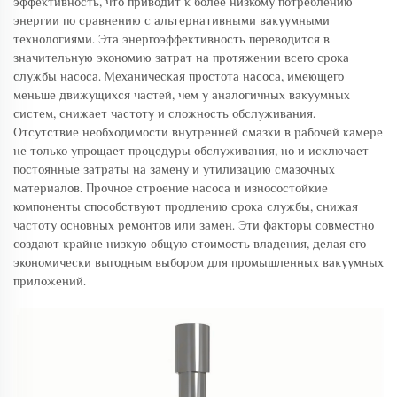
эффективность, что приводит к более низкому потреблению
энергии по сравнению с альтернативными вакуумными
технологиями. Эта энергоэффективность переводится в
значительную экономию затрат на протяжении всего срока
службы насоса. Механическая простота насоса, имеющего
меньше движущихся частей, чем у аналогичных вакуумных
систем, снижает частоту и сложность обслуживания.
Отсутствие необходимости внутренней смазки в рабочей камере
не только упрощает процедуры обслуживания, но и исключает
постоянные затраты на замену и утилизацию смазочных
материалов. Прочное строение насоса и износостойкие
компоненты способствуют продлению срока службы, снижая
частоту основных ремонтов или замен. Эти факторы совместно
создают крайне низкую общую стоимость владения, делая его
экономически выгодным выбором для промышленных вакуумных
приложений.