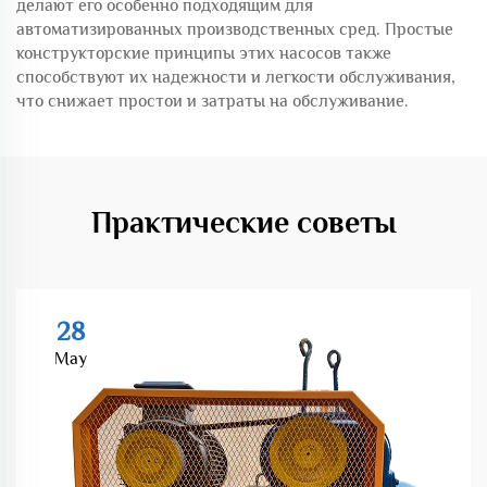
делают его особенно подходящим для
автоматизированных производственных сред. Простые
конструкторские принципы этих насосов также
способствуют их надежности и легкости обслуживания,
что снижает простои и затраты на обслуживание.
Практические советы
28
May