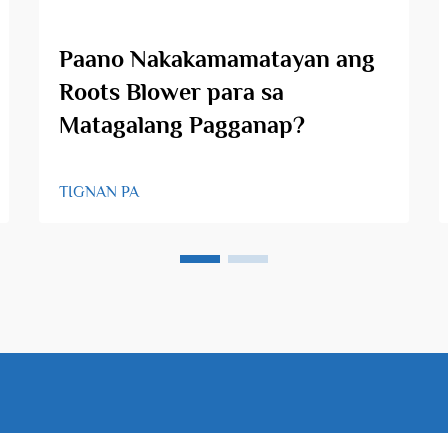
Paano Nakakamamatayan ang
Roots Blower para sa
Matagalang Pagganap?
TIGNAN PA