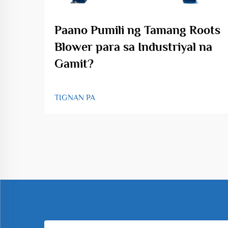
Paano Pumili ng Tamang Roots
Blower para sa Industriyal na
Gamit?
TIGNAN PA