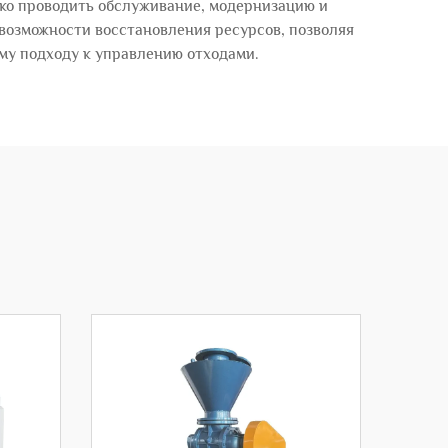
ко проводить обслуживание, модернизацию и
возможности восстановления ресурсов, позволяя
му подходу к управлению отходами.