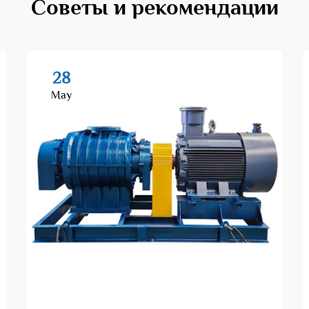
Советы и рекомендации
28
May