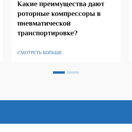
Какие преимущества дают
роторные компрессоры в
пневматической
транспортировке?
СМОТРЕТЬ БОЛЬШЕ