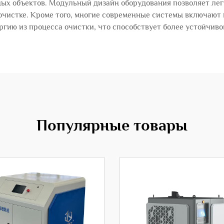
х объектов. Модульный дизайн оборудования позволяет лег
очистке. Кроме того, многие современные системы включают 
ргию из процесса очистки, что способствует более устойчиво
Популярные товары