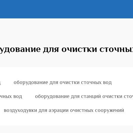
удование для очистки сточны
д
оборудование для очистки сточных вод
очных вод
оборудование для станций очистки сто
воздуходувки для аэрации очистных сооружений