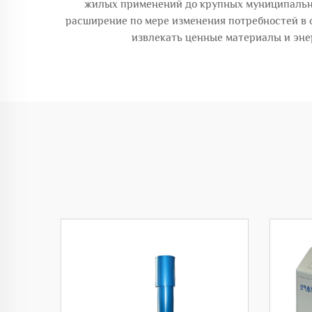
жилых применений до крупных муниципальны
расширение по мере изменения потребностей в 
извлекать ценные материалы и эне