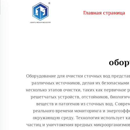
Главная страница
обор
Оборудование для очистки сточных вод предста
различных источников, делая их безопасными
несколько этапов очистки, таких как первичное
решетчатых устройств, отстойников, биологич
веществ и патогенов из сточных вод. Совр
реального времени мониторинга и энергоэфф
окружающую среду. Технология использует ка
частиц и уничтожения вредных микроорганизмов