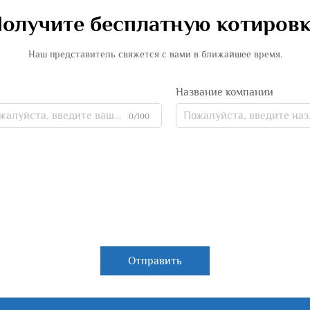
олучите бесплатную котиров
Наш представитель свяжется с вами в ближайшее время.
Название компании
0/100
Отправить