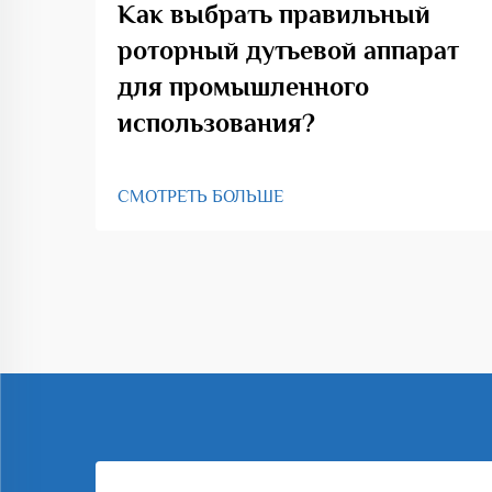
Как выбрать правильный
роторный дутьевой аппарат
для промышленного
использования?
СМОТРЕТЬ БОЛЬШЕ