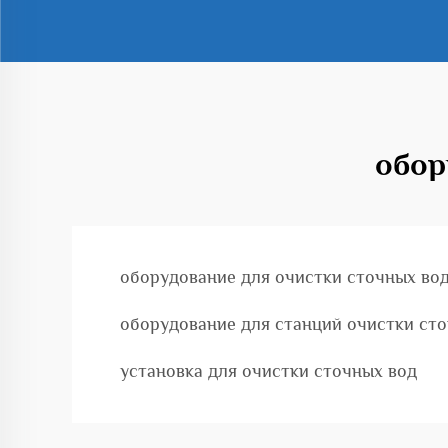
обор
оборудование для очистки сточных во
оборудование для станций очистки ст
установка для очистки сточных вод