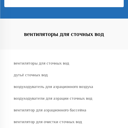
вентиляторы для сточных вод
вентиляторы для сточных вод
дутьё сточных вод
воздуходуватель для аэрационного воздуха
воздуходуватели для аэрации сточных вод
вентилятор для аэрационного бассейна
вентилятор для очистки сточных вод