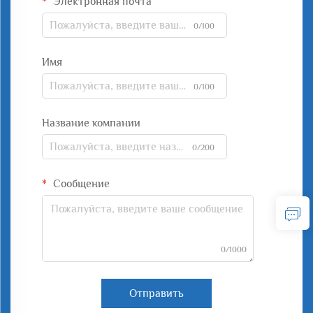
Электронная почта
0/100
Имя
0/100
Название компании
0/200
Сообщение
0/1000
Отправить