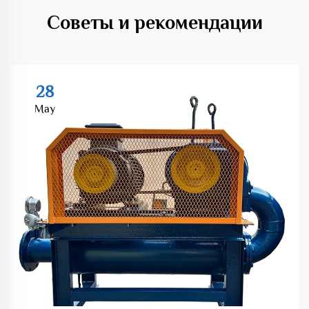
Советы и рекомендации
28
May