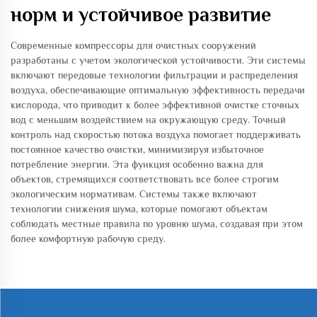
норм и устойчивое развитие
Современные компрессоры для очистных сооружений
разработаны с учетом экологической устойчивости. Эти системы
включают передовые технологии фильтрации и распределения
воздуха, обеспечивающие оптимальную эффективность передачи
кислорода, что приводит к более эффективной очистке сточных
вод с меньшим воздействием на окружающую среду. Точный
контроль над скоростью потока воздуха помогает поддерживать
постоянное качество очистки, минимизируя избыточное
потребление энергии. Эта функция особенно важна для
объектов, стремящихся соответствовать все более строгим
экологическим нормативам. Системы также включают
технологии снижения шума, которые помогают объектам
соблюдать местные правила по уровню шума, создавая при этом
более комфортную рабочую среду.