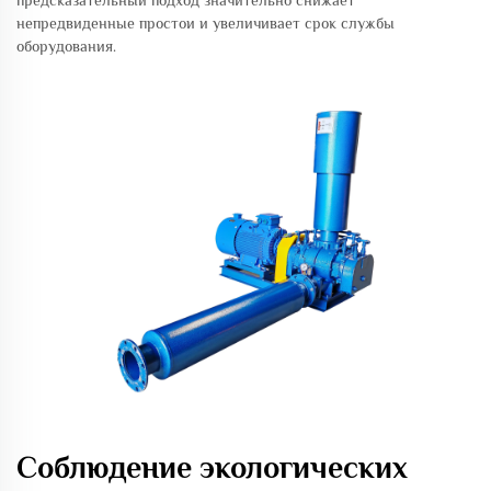
непредвиденные простои и увеличивает срок службы
оборудования.
Соблюдение экологических