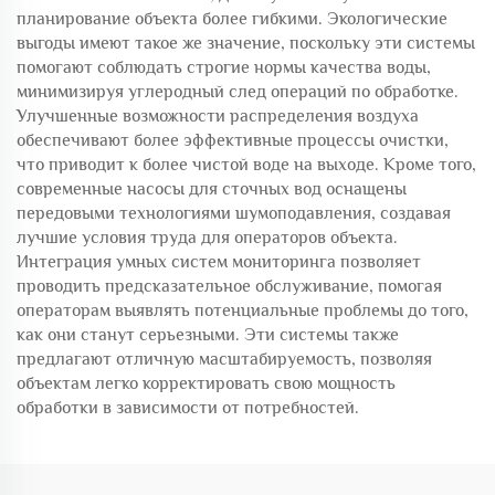
планирование объекта более гибкими. Экологические
выгоды имеют такое же значение, поскольку эти системы
помогают соблюдать строгие нормы качества воды,
минимизируя углеродный след операций по обработке.
Улучшенные возможности распределения воздуха
обеспечивают более эффективные процессы очистки,
что приводит к более чистой воде на выходе. Кроме того,
современные насосы для сточных вод оснащены
передовыми технологиями шумоподавления, создавая
лучшие условия труда для операторов объекта.
Интеграция умных систем мониторинга позволяет
проводить предсказательное обслуживание, помогая
операторам выявлять потенциальные проблемы до того,
как они станут серьезными. Эти системы также
предлагают отличную масштабируемость, позволяя
объектам легко корректировать свою мощность
обработки в зависимости от потребностей.