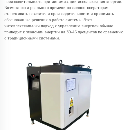
производительность при минимизации использования энергии.
Возможности реального времени позволяют операторам
отслеживать показатели производительности и принимать
обоснованные решения о работе системы. Этот
интеллектуальный подход к управлению энергией обычно
приводит к экономии энергии на 30-45 процентов по сравнению
с традиционными системами.