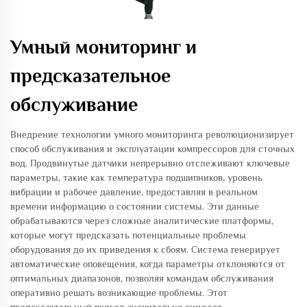
Умный мониторинг и
предсказательное
обслуживание
Внедрение технологии умного мониторинга революционизирует
способ обслуживания и эксплуатации компрессоров для сточных
вод. Продвинутые датчики непрерывно отслеживают ключевые
параметры, такие как температура подшипников, уровень
вибрации и рабочее давление, предоставляя в реальном
времени информацию о состоянии системы. Эти данные
обрабатываются через сложные аналитические платформы,
которые могут предсказать потенциальные проблемы
оборудования до их приведения к сбоям. Система генерирует
автоматические оповещения, когда параметры отклоняются от
оптимальных диапазонов, позволяя командам обслуживания
оперативно решать возникающие проблемы. Этот
предсказательный подход значительно снижает