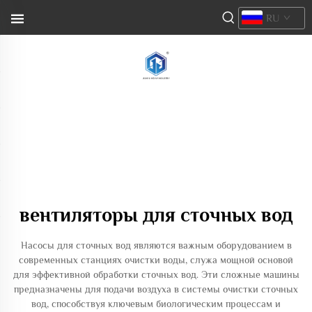
RU
вентиляторы для сточных вод
Насосы для сточных вод являются важным оборудованием в
современных станциях очистки воды, служа мощной основой
для эффективной обработки сточных вод. Эти сложные машины
предназначены для подачи воздуха в системы очистки сточных
вод, способствуя ключевым биологическим процессам и