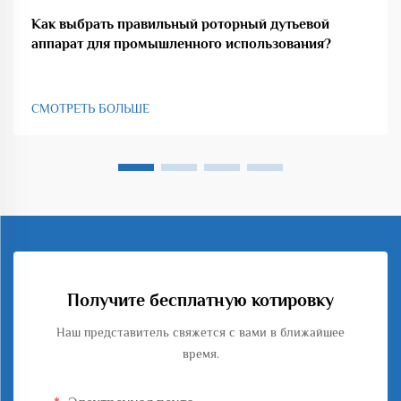
Как выбрать правильный роторный дутьевой
аппарат для промышленного использования?
СМОТРЕТЬ БОЛЬШЕ
Получите бесплатную котировку
Наш представитель свяжется с вами в ближайшее
время.