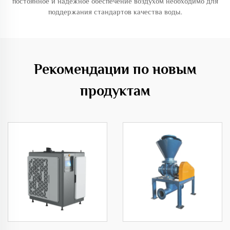
постоянное и надежное обеспечение воздухом необходимо для
поддержания стандартов качества воды.
Рекомендации по новым
продуктам