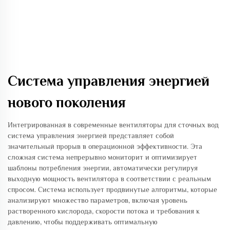
Система управления энергией
нового поколения
Интегрированная в современные вентиляторы для сточных вод
система управления энергией представляет собой
значительный прорыв в операционной эффективности. Эта
сложная система непрерывно мониторит и оптимизирует
шаблоны потребления энергии, автоматически регулируя
выходную мощность вентилятора в соответствии с реальным
спросом. Система использует продвинутые алгоритмы, которые
анализируют множество параметров, включая уровень
растворенного кислорода, скорости потока и требования к
давлению, чтобы поддерживать оптимальную