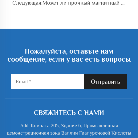
Следующая:
Может ли прочный магнитный подвесной вентилятор снизить эксплуатационные расходы?
Пожалуйста, оставьте нам
сообщение, если у вас есть вопросы
Отправить
СВЯЖИТЕСЬ С НАМИ
Add: Комната 205, Здание 6, Промышленная
демонстрационная зона Валлии Гиалуроновой Кислоты