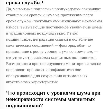
срока службы?
Да, магнитные подвесные воздуходувки сохраняют
стабильный уровень шума на протяжении всего
срока службы, поскольку они исключают механизмы
износа, вызывающие постепенное увеличение шума
в традиционных воздуходувках. Износ
подшипников, деградация смазки и ослабление
механических соединений — факторы, обычно
приводящие к росту уровня шума со временем, —
отсутствуют в системах магнитных подшипников.
Возможности прогнозирующего мониторинга также
позволяют проводить профилактическое
обслуживание для сохранения оптимальных
акустических характеристик.
Что происходит с уровнями шума при
неисправности системы магнитных
подшипников?