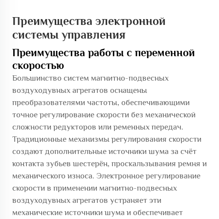
Преимущества электронной
системы управления
Преимущества работы с переменной
скоростью
Большинство систем магнитно-подвесных
воздуходувных агрегатов оснащены
преобразователями частоты, обеспечивающими
точное регулирование скорости без механической
сложности редукторов или ременных передач.
Традиционные механизмы регулирования скорости
создают дополнительные источники шума за счёт
контакта зубьев шестерён, проскальзывания ремня и
механического износа. Электронное регулирование
скорости в применении магнитно-подвесных
воздуходувных агрегатов устраняет эти
механические источники шума и обеспечивает