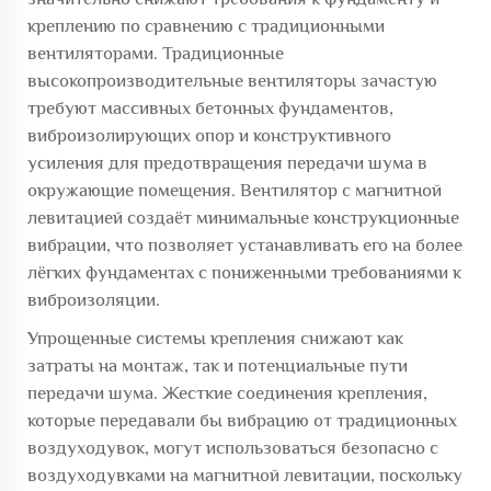
креплению по сравнению с традиционными
вентиляторами. Традиционные
высокопроизводительные вентиляторы зачастую
требуют массивных бетонных фундаментов,
виброизолирующих опор и конструктивного
усиления для предотвращения передачи шума в
окружающие помещения. Вентилятор с магнитной
левитацией создаёт минимальные конструкционные
вибрации, что позволяет устанавливать его на более
лёгких фундаментах с пониженными требованиями к
виброизоляции.
Упрощенные системы крепления снижают как
затраты на монтаж, так и потенциальные пути
передачи шума. Жесткие соединения крепления,
которые передавали бы вибрацию от традиционных
воздуходувок, могут использоваться безопасно с
воздуходувками на магнитной левитации, поскольку