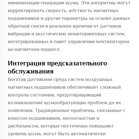
минимизации генерации шума. Эти алгоритмы могут
корректировать скорость, жёсткость магнитных
подшипников и другие параметры на основе данных
обратной связи в реальном времени от датчиков
вибрации и акустических мониторинговых систем,
интегрированных в пакет управления вентилятором
на магнитном подвесе.
Интеграция предсказательного
обслуживания
Богатая датчиками среда систем воздушных
магнитных подшипников обеспечивает сложный
контроль состояния, предотвращающий
возникновение шумообразующих проблем до их
появления. Традиционные проблемы, связанные с
износом подшипников, несоосностью и
дисбалансом, которые постепенно повышают
уровень шума, могут быть автоматически