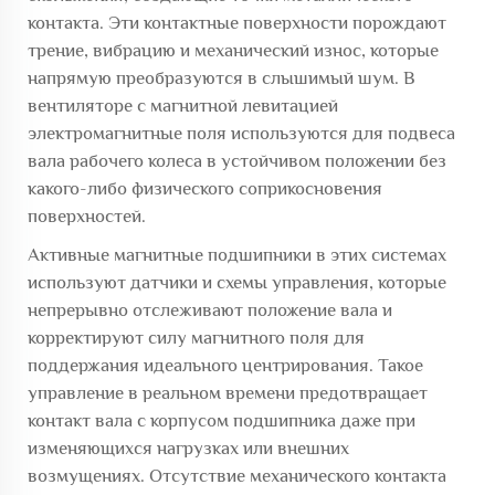
контакта. Эти контактные поверхности порождают
трение, вибрацию и механический износ, которые
напрямую преобразуются в слышимый шум. В
вентиляторе с магнитной левитацией
электромагнитные поля используются для подвеса
вала рабочего колеса в устойчивом положении без
какого-либо физического соприкосновения
поверхностей.
Активные магнитные подшипники в этих системах
используют датчики и схемы управления, которые
непрерывно отслеживают положение вала и
корректируют силу магнитного поля для
поддержания идеального центрирования. Такое
управление в реальном времени предотвращает
контакт вала с корпусом подшипника даже при
изменяющихся нагрузках или внешних
возмущениях. Отсутствие механического контакта