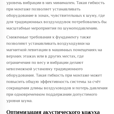
уровень вибрации в них минимален. Такая гибкость
при монтаже позволяет устанавливать
оборудование в зонах, чувствительных к шуму, где
для традиционных воздуходувок потребовались бы
масштабные мероприятия по шумоподавлению.
Сниженные требования к фундаменту также
позволяют устанавливать воздуходувки на
магнитной левитации в машинных помещениях на
верхних этажах или в других местах, где
ограничения по весу и вибрации делают
невозможной установку традиционного
оборудования. Такая гибкость при монтаже может
повысить общую эффективность системы за счёт
сокращения длины воздуховодов и потерь давления
при одновременном поддержании допустимого
уровня шума.
Оптимизация акустического кожуха