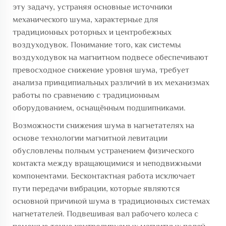
эту задачу, устраняя основные источники
механического шума, характерные для
традиционных роторных и центробежных
воздуходувок. Понимание того, как системы
воздуходувок на магнитном подвесе обеспечивают
превосходное снижение уровня шума, требует
анализа принципиальных различий в их механизмах
работы по сравнению с традиционным
оборудованием, оснащённым подшипниками.
Возможности снижения шума в нагнетателях на
основе технологии магнитной левитации
обусловлены полным устранением физического
контакта между вращающимися и неподвижными
компонентами. Бесконтактная работа исключает
пути передачи вибрации, которые являются
основной причиной шума в традиционных системах
нагнетателей. Подвешивая вал рабочего колеса с