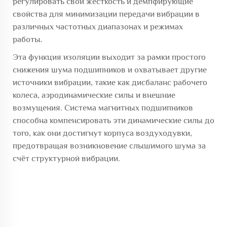
регулировать свои жёсткость и демпфирующие
свойства для минимизации передачи вибрации в
различных частотных диапазонах и режимах
работы.
Эта функция изоляции выходит за рамки простого
снижения шума подшипников и охватывает другие
источники вибрации, такие как дисбаланс рабочего
колеса, аэродинамические силы и внешние
возмущения. Система магнитных подшипников
способна компенсировать эти динамические силы до
того, как они достигнут корпуса воздуходувки,
предотвращая возникновение слышимого шума за
счёт структурной вибрации.