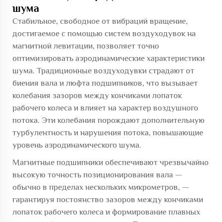
шума
Стабильное, свободное от вибраций вращение,
достигаемое с помощью систем воздуходувок на
магнитной левитации, позволяет точно
оптимизировать аэродинамические характеристики
шума. Традиционные воздуходувки страдают от
биения вала и люфта подшипников, что вызывает
колебания зазоров между кончиками лопаток
рабочего колеса и влияет на характер воздушного
потока. Эти колебания порождают дополнительную
турбулентность и нарушения потока, повышающие
уровень аэродинамического шума.
Магнитные подшипники обеспечивают чрезвычайно
высокую точность позиционирования вала —
обычно в пределах нескольких микрометров, —
гарантируя постоянство зазоров между кончиками
лопаток рабочего колеса и формирование плавных