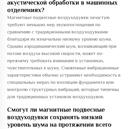
акустической обработки в машинных
отделениях?
Магнитные подвесные воздуходувки зачастую
требуют меньших мер звукопоглощения по
сравнению с традиционными воздуходувками
благодаря их изначально низкому уровню шума.
Однако аэродинамический шум, возникающий при
потоке воздуха высокой скорости, может по-
прежнему требовать внимания в установках,
чувствительных к шуму. Сниженные вибрационные
характеристики обычно устраняют необходимость в
специальных мерах по изоляции фундамента или
контролю структурных вибраций, которые типичны
для традиционных установок воздуходувок.
Смогут ли магнитные подвесные
воздуходувки сохранять низкий
уровень шума на протяжении всего