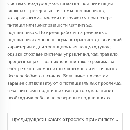
Системы воздуходувок на магнитной левитации
включают резервные системы подшипников,
которые автоматически включаются при потере
питания или неисправности магнитных
подшипников. Во время работы на резервных
подшипниках уровень шума возрастает до значений,
характерных для традиционных воздуходувок;
однако сложные системы управления, как правило,
предотвращают возникновение такого режима за
счёт резервных магнитных контуров и источников
бесперебойного питания. Большинство систем
заранее сигнализируют о потенциальных проблемах
с магнитными подшипниками до того, как станет
необходима работа на резервных подшипниках.
Предыдущая:
В каких отраслях применяются прочные воздуходувные агрегаты на магнитном подвесе?