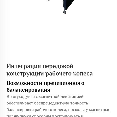
Интеграция передовой
конструкции рабочего колеса
Возможности прецизионного
балансирования
Воздуходувка с магнитной левитацией
обеспечивает беспрецедентную точность
балансировки рабочего колеса, поскольку магнитные
подшипники способны воспринимать и