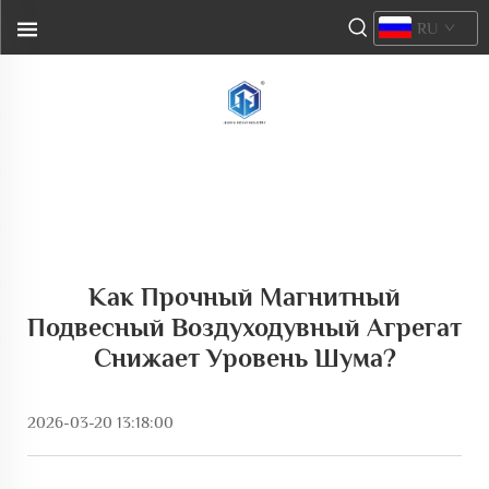
RU
Как Прочный Магнитный
Подвесный Воздуходувный Агрегат
Снижает Уровень Шума?
2026-03-20 13:18:00