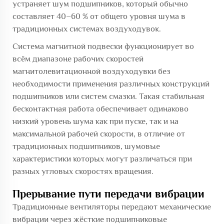
устраняет шум подшипников, который обычно
составляет 40–60 % от общего уровня шума в
традиционных системах воздуходувок.
Система магнитной подвески функционирует во
всём диапазоне рабочих скоростей
магнитолевитационной воздуходувки без
необходимости применения различных конструкций
подшипников или систем смазки. Такая стабильная
бесконтактная работа обеспечивает одинаково
низкий уровень шума как при пуске, так и на
максимальной рабочей скорости, в отличие от
традиционных подшипников, шумовые
характеристики которых могут различаться при
разных угловых скоростях вращения.
Прерывание пути передачи вибрации
Традиционные вентиляторы передают механические
вибрации через жёсткие подшипниковые