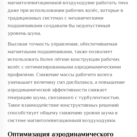
магнитолевитационной воздуходувке работать тихо
даже при использовании рабочих колёс, которые в
традиционных системах с механическими
подшипниками создавали бы недопустимый
уровень шума.
Высокая точность управления, обеспечиваемая
магнитными подшипниками, также позволяет
использовать более лёгкие конструкции рабочих
колёс с оптимизированными аэродинамическими
профилями. Снижение массы рабочего колеса
уменьшает величину сил дисбаланса, а повышение
аэродинамической эффективности снижает
генерацию шума, связанного с турбулентностью.
Такое взаимодействие конструктивных решений
способствует общему снижению уровня шума в
системе магнитолевитационной воздуходувки.
Оптимизация аэродинамического