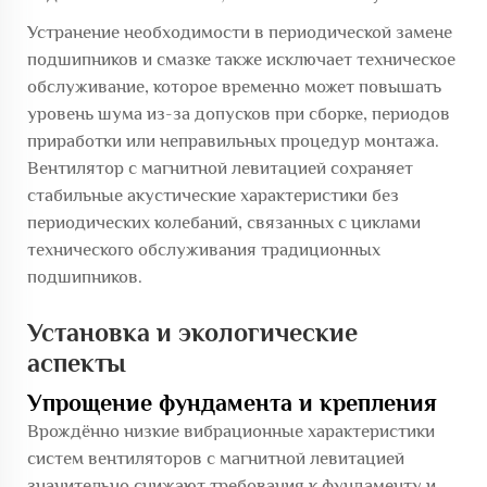
Устранение необходимости в периодической замене
подшипников и смазке также исключает техническое
обслуживание, которое временно может повышать
уровень шума из-за допусков при сборке, периодов
приработки или неправильных процедур монтажа.
Вентилятор с магнитной левитацией сохраняет
стабильные акустические характеристики без
периодических колебаний, связанных с циклами
технического обслуживания традиционных
подшипников.
Установка и экологические
аспекты
Упрощение фундамента и крепления
Врождённо низкие вибрационные характеристики
систем вентиляторов с магнитной левитацией
значительно снижают требования к фундаменту и