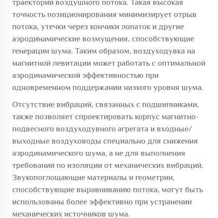
траекторий воздушного потока. Такая высокая
точность позиционирования минимизирует отрыв
потока, утечки через кончики лопаток и другие
аэродинамические возмущения, способствующие
генерации шума. Таким образом, воздуходувка на
магнитной левитации может работать с оптимальной
аэродинамической эффективностью при
одновременном поддержании низкого уровня шума.
Отсутствие вибраций, связанных с подшипниками,
также позволяет спроектировать корпус магнитно-
подвесного воздуходувного агрегата и входные/
выходные воздуховоды специально для снижения
аэродинамического шума, а не для выполнения
требований по изоляции от механических вибраций.
Звукопоглощающие материалы и геометрии,
способствующие выравниванию потока, могут быть
использованы более эффективно при устранении
механических источников шума.