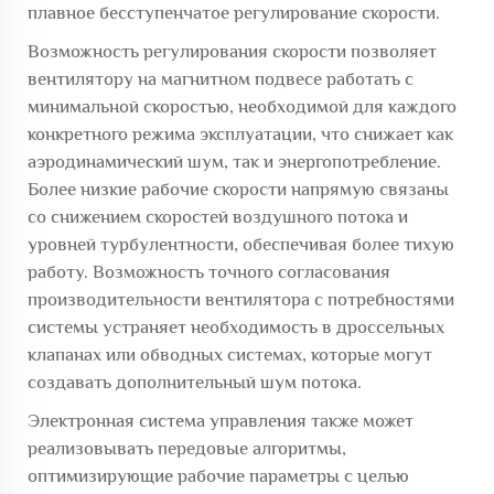
плавное бесступенчатое регулирование скорости.
Возможность регулирования скорости позволяет
вентилятору на магнитном подвесе работать с
минимальной скоростью, необходимой для каждого
конкретного режима эксплуатации, что снижает как
аэродинамический шум, так и энергопотребление.
Более низкие рабочие скорости напрямую связаны
со снижением скоростей воздушного потока и
уровней турбулентности, обеспечивая более тихую
работу. Возможность точного согласования
производительности вентилятора с потребностями
системы устраняет необходимость в дроссельных
клапанах или обводных системах, которые могут
создавать дополнительный шум потока.
Электронная система управления также может
реализовывать передовые алгоритмы,
оптимизирующие рабочие параметры с целью