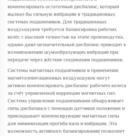
компенсировать остаточный дисбаланс, который
вызвал бы сильную вибрацию в традиционных
системах подшипников. Для традиционных
воздуходувок требуется балансировка рабочих
колёс с высокой точностью на этапе производства,
однако даже незначительный дисбаланс приводит к
возникновению шумообразующих вибраций при
передаче через жёсткие соединения подшипников.
Системы магнитных подшипников в применении
магнитолевитационных воздуходувок могут
активно компенсировать дисбаланс рабочего колеса
за счёт управляемой коррекции магнитных сил.
Система управления подшипниками обнаруживает
силы дисбаланса с помощью датчиков положения и
прикладывает компенсирующие магнитные силы
для минимизации прогиба вала и вибрации. Эта
возможность активного балансирования позволяет