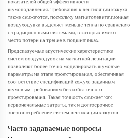
показателей общей эффективности
шумоподавления. Требования к вентиляции кожуха
также снижаются, поскольку магнитолевитационная
воздуходувка выделяет меньше тепла по сравнению
с традиционными системами, в которых имеют
место потери на трение в подшипниках.
Предсказуемые акустические характеристики
систем воздуходувок на магнитной левитации
позволяют более точно моделировать шумовые
параметры на этапе проектирования, обеспечивая
соответствие спецификаций кожуха заданным
шумовым требованиям без избыточного
проектирования. Такая точность снижает как
первоначальные затраты, так и долгосрочное
энергопотребление систем вентиляции кожухов.
Часто задаваемые вопросы