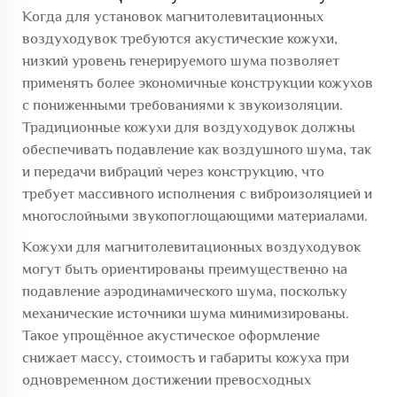
Когда для установок магнитолевитационных
воздуходувок требуются акустические кожухи,
низкий уровень генерируемого шума позволяет
применять более экономичные конструкции кожухов
с пониженными требованиями к звукоизоляции.
Традиционные кожухи для воздуходувок должны
обеспечивать подавление как воздушного шума, так
и передачи вибраций через конструкцию, что
требует массивного исполнения с виброизоляцией и
многослойными звукопоглощающими материалами.
Кожухи для магнитолевитационных воздуходувок
могут быть ориентированы преимущественно на
подавление аэродинамического шума, поскольку
механические источники шума минимизированы.
Такое упрощённое акустическое оформление
снижает массу, стоимость и габариты кожуха при
одновременном достижении превосходных