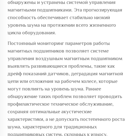
обнаружены и устранены системой управления
магнитными подшипниками. Эта прогнозирующая
способность обеспечивает стабильно низкий
уровень шума на протяжении всего жизненного
цикла оборудования.
Постоянный мониторинг параметров работы
магнитных подшипников позволяет системе
управления воздушным магнитным подшипником
выявлять развивающиеся проблемы, такие как
дрейф показаний датчиков, деградация магнитной
цепи или отложения на рабочем колесе, которые
могут повлиять на уровень шума. Раннее
обнаружение таких проблем позволяет проводить
профилактическое техническое обслуживание,
сохраняя оптимальные акустические
характеристики, а не допускать постепенного роста
шума, характерного для традиционных
подшипниковых систем, склонных к износу.