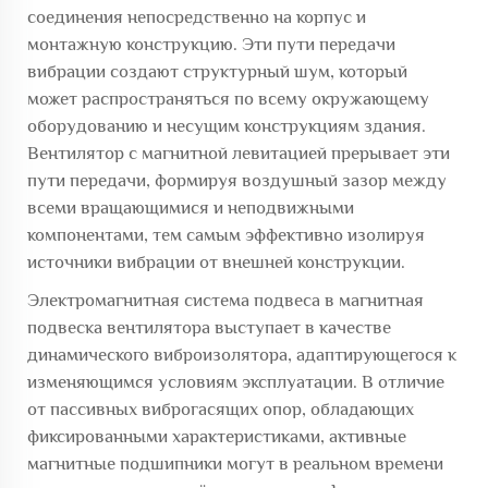
соединения непосредственно на корпус и
монтажную конструкцию. Эти пути передачи
вибрации создают структурный шум, который
может распространяться по всему окружающему
оборудованию и несущим конструкциям здания.
Вентилятор с магнитной левитацией прерывает эти
пути передачи, формируя воздушный зазор между
всеми вращающимися и неподвижными
компонентами, тем самым эффективно изолируя
источники вибрации от внешней конструкции.
Электромагнитная система подвеса в
магнитная
подвеска вентилятора
выступает в качестве
динамического виброизолятора, адаптирующегося к
изменяющимся условиям эксплуатации. В отличие
от пассивных виброгасящих опор, обладающих
фиксированными характеристиками, активные
магнитные подшипники могут в реальном времени