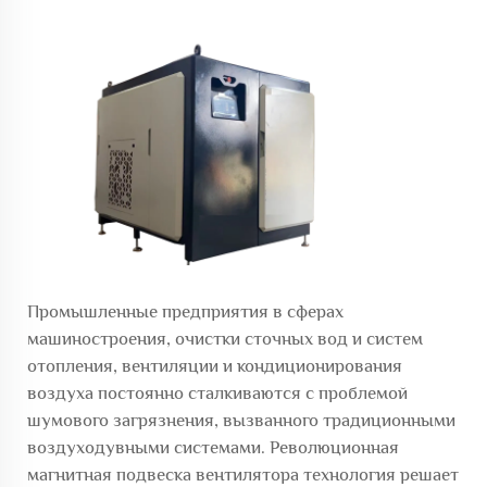
Промышленные предприятия в сферах
машиностроения, очистки сточных вод и систем
отопления, вентиляции и кондиционирования
воздуха постоянно сталкиваются с проблемой
шумового загрязнения, вызванного традиционными
воздуходувными системами. Революционная
магнитная подвеска вентилятора
технология решает