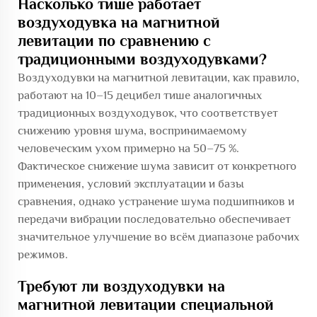
Насколько тише работает
воздуходувка на магнитной
левитации по сравнению с
традиционными воздуходувками?
Воздуходувки на магнитной левитации, как правило,
работают на 10–15 децибел тише аналогичных
традиционных воздуходувок, что соответствует
снижению уровня шума, воспринимаемому
человеческим ухом примерно на 50–75 %.
Фактическое снижение шума зависит от конкретного
применения, условий эксплуатации и базы
сравнения, однако устранение шума подшипников и
передачи вибрации последовательно обеспечивает
значительное улучшение во всём диапазоне рабочих
режимов.
Требуют ли воздуходувки на
магнитной левитации специальной