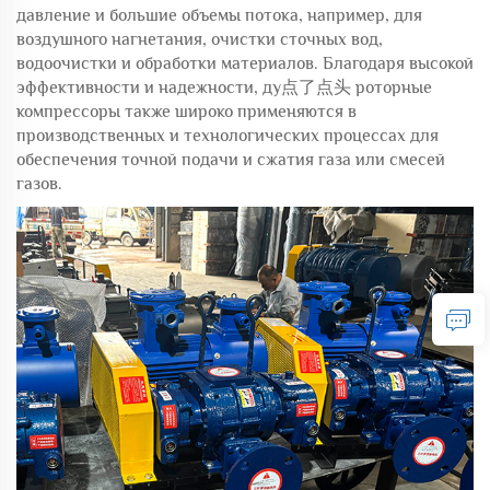
давление и большие объемы потока, например, для
воздушного нагнетания, очистки сточных вод,
водоочистки и обработки материалов. Благодаря высокой
эффективности и надежности, ду点了点头 роторные
компрессоры также широко применяются в
производственных и технологических процессах для
обеспечения точной подачи и сжатия газа или смесей
газов.