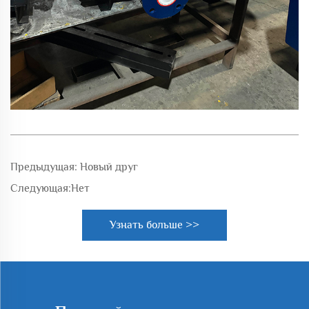
Предыдущая:
Новый друг
Следующая:
Нет
Узнать больше >>