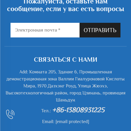
Пожалуйста, оставьте нам
сообщение, если у вас есть вопросы
ОТПРАВИТЬ
СВЯЗАТЬСЯ С НАМИ
Add: Комната 205, Здание 6, Промышленная
демонстрационная зона Валлии Гиалуроновой Кислоты
Мира, 1970 Дазхэнг Роуд, Улица Жюэхэ,
Высокотехнологичный район, город Цзинань, провинция
Шаньдун
+86-13808931225
Тел.:
Email:
[email protected]