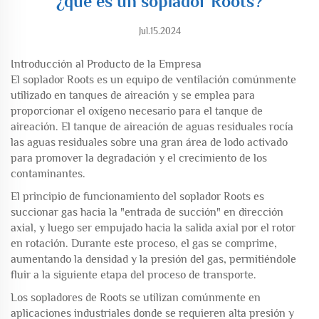
¿qué es un soplador Roots?
Jul.15.2024
Introducción al Producto de la Empresa
El soplador Roots es un equipo de ventilación comúnmente
utilizado en tanques de aireación y se emplea para
proporcionar el oxígeno necesario para el tanque de
aireación. El tanque de aireación de aguas residuales rocía
las aguas residuales sobre una gran área de lodo activado
para promover la degradación y el crecimiento de los
contaminantes.
El principio de funcionamiento del soplador Roots es
succionar gas hacia la "entrada de succión" en dirección
axial, y luego ser empujado hacia la salida axial por el rotor
en rotación. Durante este proceso, el gas se comprime,
aumentando la densidad y la presión del gas, permitiéndole
fluir a la siguiente etapa del proceso de transporte.
Los sopladores de Roots se utilizan comúnmente en
aplicaciones industriales donde se requieren alta presión y