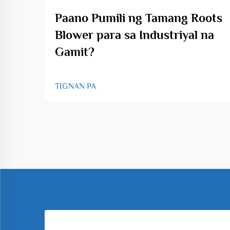
Paano Pumili ng Tamang Roots
Blower para sa Industriyal na
Gamit?
TIGNAN PA