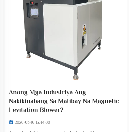
Anong Mga Industriya Ang
Nakikinabang Sa Matibay Na Magnetic
Levitation Blower?
2026-03-16 13:44:00