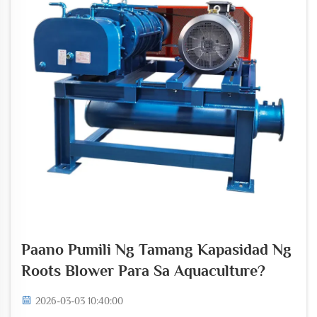
Paano Pumili Ng Tamang Kapasidad Ng
Roots Blower Para Sa Aquaculture?
2026-03-03 10:40:00