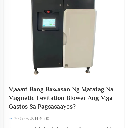
Maaari Bang Bawasan Ng Matatag Na
Magnetic Levitation Blower Ang Mga
Gastos Sa Pagsasaayos?
2026-03-25 14:49:00