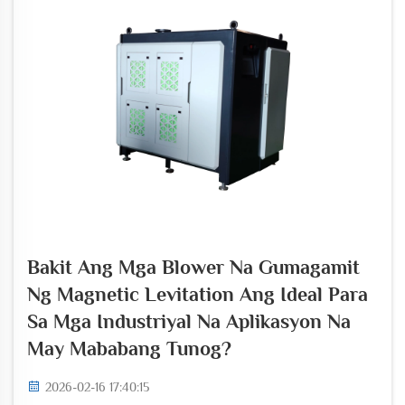
halip...
Bakit Ang Mga Blower Na Gumagamit
Ng Magnetic Levitation Ang Ideal Para
Sa Mga Industriyal Na Aplikasyon Na
May Mababang Tunog?
2026-02-16 17:40:15