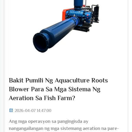
Bakit Pumili Ng Aquaculture Roots
Blower Para Sa Mga Sistema Ng
Aeration Sa Fish Farm?
2026-04-07 14:47:00
Ang mga operasyon sa pangingisda ay
nangangailangan ng mga sistemang aeration na pare-