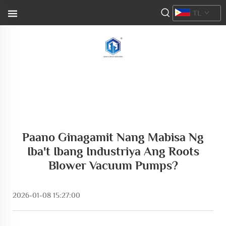
TL
Paano Ginagamit Nang Mabisa Ng
Iba't Ibang Industriya Ang Roots
Blower Vacuum Pumps?
2026-01-08 15:27:00