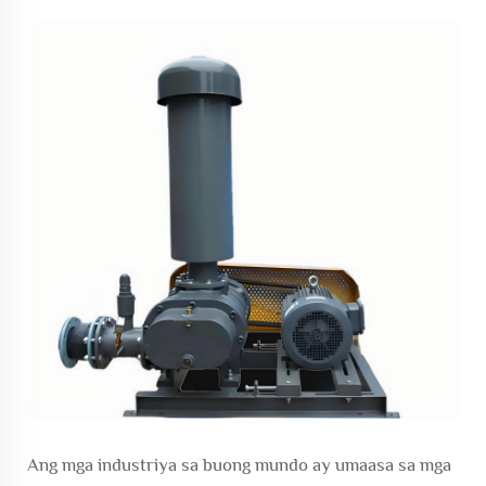
Ang mga industriya sa buong mundo ay umaasa sa mga