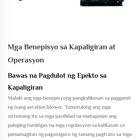
Mga Benepisyo sa Kapaligiran at
Operasyon
Bawas na Pagdulot ng Epekto sa
Kapaligiran
Malaki ang mga benepisyong pangkalikasan sa paggamit
ng isang aeration blower. Tumutulong ang mga
sistemang ito sa mga pasilidad na matugunan ang
palaging tumitigas na mga regulasyon sa kalikasan sa
pamamagitan ng pagsisiguro ng tamang pagtrato sa mga