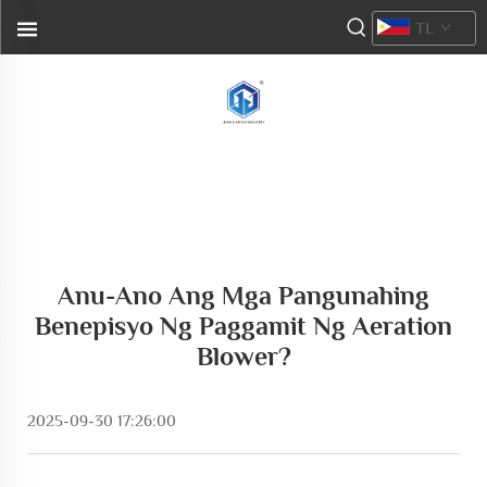
TL
Anu-Ano Ang Mga Pangunahing
Benepisyo Ng Paggamit Ng Aeration
Blower?
2025-09-30 17:26:00