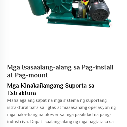
Mga Isasaalang-alang sa Pag-install
at Pag-mount
Mga Kinakailangang Suporta sa
Estraktura
Mahalaga ang sapat na mga sistema ng suportang
istraktural para sa ligtas at maaasahang operasyon ng
mga naka-hang na blower sa mga pasilidad na pang-
industriya. Dapat isaalang-alang ng mga pagtatasa sa