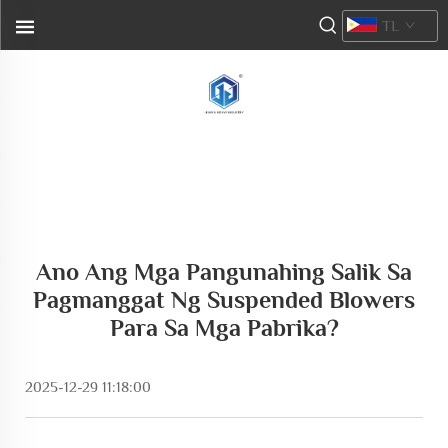
TL
Ano Ang Mga Pangunahing Salik Sa
Pagmanggat Ng Suspended Blowers
Para Sa Mga Pabrika?
2025-12-29 11:18:00