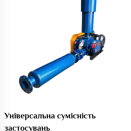
Універсальна сумісність
застосувань