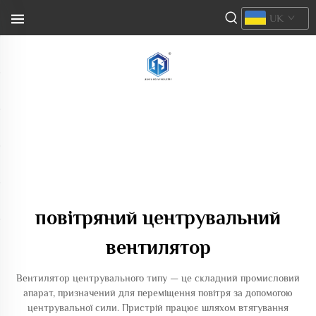
UK
повітряний центрувальний
вентилятор
Вентилятор центрувального типу — це складний промисловий
апарат, призначений для переміщення повітря за допомогою
центрувальної сили. Пристрій працює шляхом втягування