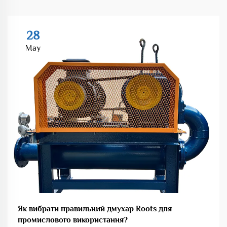
28
May
Як вибрати правильний дмухар Roots для
промислового використання?