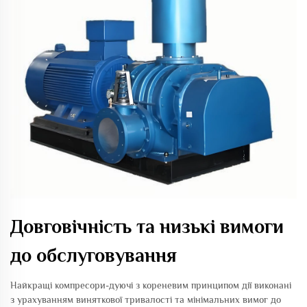
Довговічність та низькі вимоги
до обслуговування
Найкращі компресори-дуючі з кореневим принципом дії виконані
з урахуванням виняткової тривалості та мінімальних вимог до