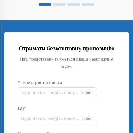
Отримати безкоштовну пропозицію
Наш представник зв'яжеться з вами найближчим
часом.
Електронна пошта
0/100
Ім'я
0/100