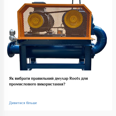
Як вибрати правильний дмухар Roots для
промислового використання?
Дивитися більше