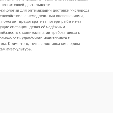
пектах своей деятельности.
ехнологии для оптимизации доставки кислорода
 спокойствие, с немедленными оповещениями,
 помогает предотвратить потери рыбы из-за
ущие операции, делая её надёжным
адёжность с минимальными требованиями к
озможность удалённого мониторинга и
мы. Кроме того, точная доставка кислорода
кам аквакультуры.