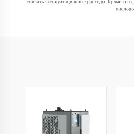
снизить эксплуатационные расходы. Кроме того
кислоро