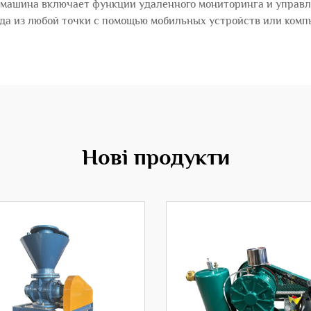
, машина включает функции удаленного мониторинга и управл
да из любой точки с помощью мобильных устройств или комп
Нові продукти