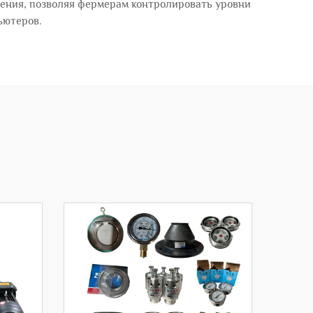
ения, позволяя фермерам контролировать уровни
ьютеров.