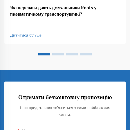
Які переваги дають дмухальники Roots у
пневматичному транспортуванні?
Дивитися більше
Отримати безкоштовну пропозицію
Наш представник зв'яжеться з вами найближчим
часом.