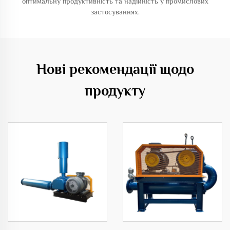
оптимальну продуктивність та надійність у промислових
застосуваннях.
Нові рекомендації щодо
продукту