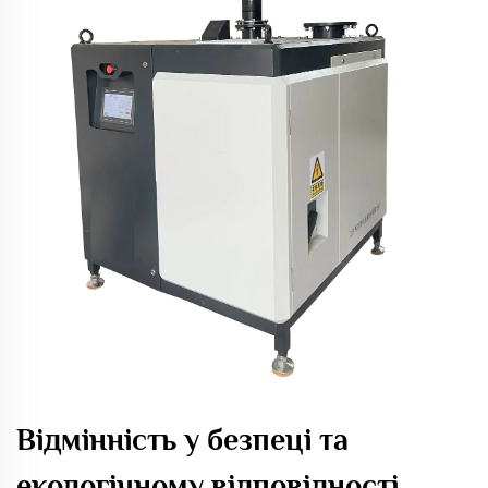
Відмінність у безпеці та
екологічному відповідності