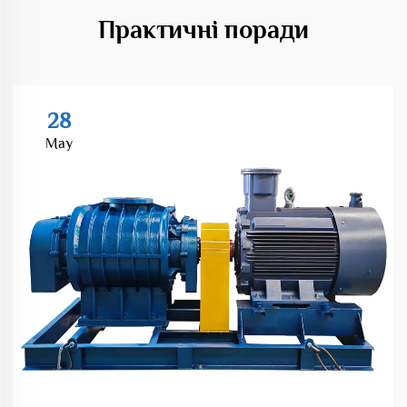
Практичні поради
28
May