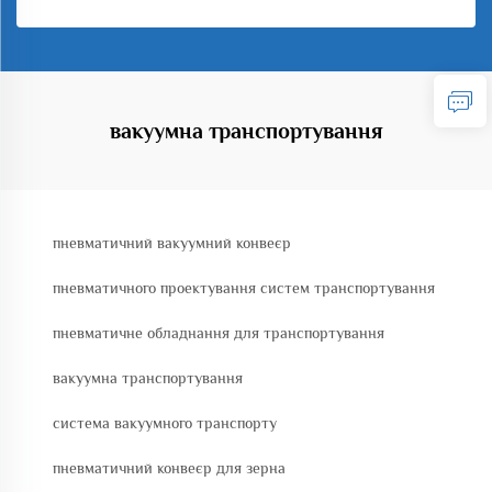
вакуумна транспортування
пневматичний вакуумний конвеєр
пневматичного проектування систем транспортування
пневматичне обладнання для транспортування
вакуумна транспортування
система вакуумного транспорту
пневматичний конвеєр для зерна