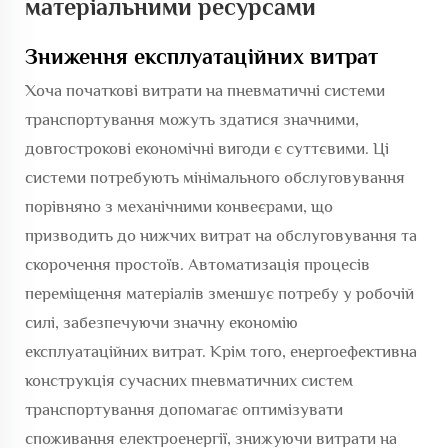
матеріальними ресурсами
Зниження експлуатаційних витрат
Хоча початкові витрати на пневматичні системи
транспортування можуть здатися значними,
довгострокові економічні вигоди є суттєвими. Ці
системи потребують мінімального обслуговування
порівняно з механічними конвеєрами, що
призводить до нижчих витрат на обслуговування та
скорочення простоїв. Автоматизація процесів
переміщення матеріалів зменшує потребу у робочій
силі, забезпечуючи значну економію
експлуатаційних витрат. Крім того, енергоефективна
конструкція сучасних пневматичних систем
транспортування допомагає оптимізувати
споживання електроенергії, знижуючи витрати на