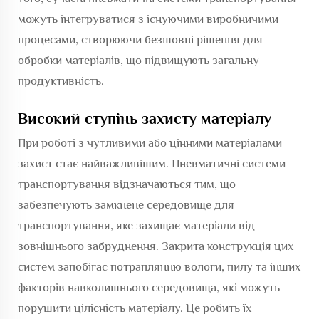
можуть інтегруватися з існуючими виробничими
процесами, створюючи безшовні рішення для
обробки матеріалів, що підвищують загальну
продуктивність.
Високий ступінь захисту матеріалу
При роботі з чутливими або цінними матеріалами
захист стає найважливішим. Пневматичні системи
транспортування відзначаються тим, що
забезпечують замкнене середовище для
транспортування, яке захищає матеріали від
зовнішнього забруднення. Закрита конструкція цих
систем запобігає потраплянню вологи, пилу та інших
факторів навколишнього середовища, які можуть
порушити цілісність матеріалу. Це робить їх