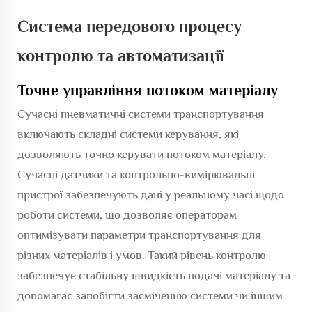
Система передового процесу
контролю та автоматизації
Точне управління потоком матеріалу
Сучасні пневматичні системи транспортування
включають складні системи керування, які
дозволяють точно керувати потоком матеріалу.
Сучасні датчики та контрольно-вимірювальні
пристрої забезпечують дані у реальному часі щодо
роботи системи, що дозволяє операторам
оптимізувати параметри транспортування для
різних матеріалів і умов. Такий рівень контролю
забезпечує стабільну швидкість подачі матеріалу та
допомагає запобігти засміченню системи чи іншим