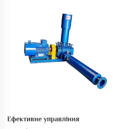
Ефективне управління