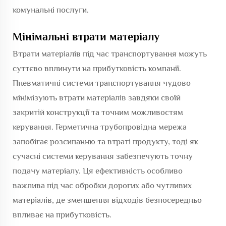
комунальні послуги.
Мінімальні втрати матеріалу
Втрати матеріалів під час транспортування можуть
суттєво вплинути на прибутковість компанії.
Пневматичні системи транспортування чудово
мінімізують втрати матеріалів завдяки своїй
закритій конструкції та точним можливостям
керування. Герметична трубопровідна мережа
запобігає розсипанню та втраті продукту, тоді як
сучасні системи керування забезпечують точну
подачу матеріалу. Ця ефективність особливо
важлива під час обробки дорогих або чутливих
матеріалів, де зменшення відходів безпосередньо
впливає на прибутковість.