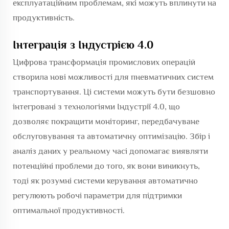
експлуатаційним проблемам, які можуть вплинути на
продуктивність.
Інтеграція з Індустрією 4.0
Цифрова трансформація промислових операцій
створила нові можливості для пневматичних систем
транспортування. Ці системи можуть бути безшовно
інтегровані з технологіями Індустрії 4.0, що
дозволяє покращити моніторинг, передбачуване
обслуговування та автоматичну оптимізацію. Збір і
аналіз даних у реальному часі допомагає виявляти
потенційні проблеми до того, як вони виникнуть,
тоді як розумні системи керування автоматично
регулюють робочі параметри для підтримки
оптимальної продуктивності.