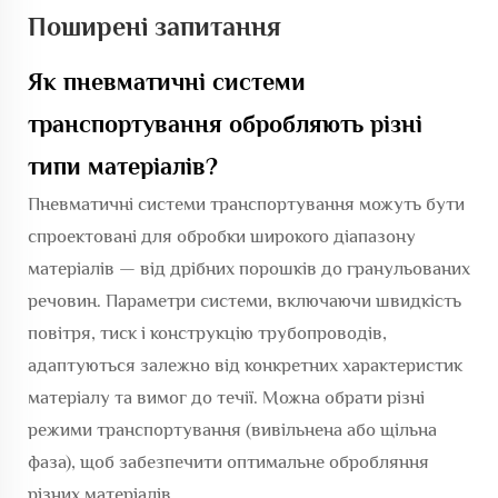
Поширені запитання
Як пневматичні системи
транспортування обробляють різні
типи матеріалів?
Пневматичні системи транспортування можуть бути
спроектовані для обробки широкого діапазону
матеріалів — від дрібних порошків до гранульованих
речовин. Параметри системи, включаючи швидкість
повітря, тиск і конструкцію трубопроводів,
адаптуються залежно від конкретних характеристик
матеріалу та вимог до течії. Можна обрати різні
режими транспортування (вивільнена або щільна
фаза), щоб забезпечити оптимальне обробляння
різних матеріалів.