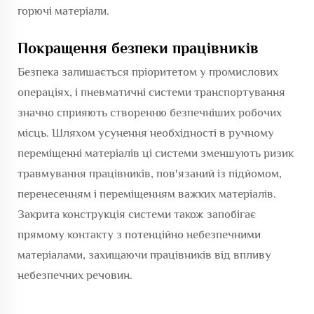
горючі матеріали.
Покращення безпеки працівників
Безпека залишається пріоритетом у промислових
операціях, і пневматичні системи транспортування
значно сприяють створенню безпечніших робочих
місць. Шляхом усунення необхідності в ручному
переміщенні матеріалів ці системи зменшують ризик
травмування працівників, пов'язаний із підйомом,
перенесенням і переміщенням важких матеріалів.
Закрита конструкція системи також запобігає
прямому контакту з потенційно небезпечними
матеріалами, захищаючи працівників від впливу
небезпечних речовин.