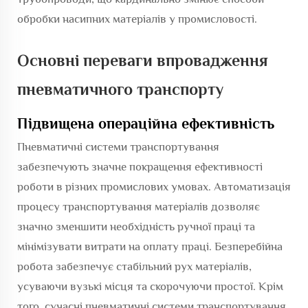
обробки насипних матеріалів у промисловості.
Основні переваги впровадження
пневматичного транспорту
Підвищена операційна ефективність
Пневматичні системи транспортування
забезпечують значне покращення ефективності
роботи в різних промислових умовах. Автоматизація
процесу транспортування матеріалів дозволяє
значно зменшити необхідність ручної праці та
мінімізувати витрати на оплату праці. Безперебійна
робота забезпечує стабільний рух матеріалів,
усуваючи вузькі місця та скорочуючи простої. Крім
того, сучасні пневматичні системи транспортування