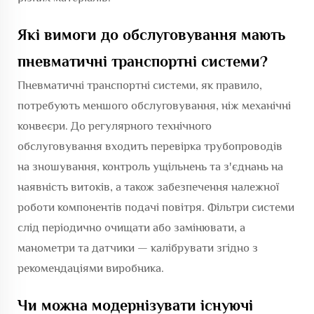
Які вимоги до обслуговування мають
пневматичні транспортні системи?
Пневматичні транспортні системи, як правило,
потребують меншого обслуговування, ніж механічні
конвеєри. До регулярного технічного
обслуговування входить перевірка трубопроводів
на зношування, контроль ущільнень та з'єднань на
наявність витоків, а також забезпечення належної
роботи компонентів подачі повітря. Фільтри системи
слід періодично очищати або замінювати, а
манометри та датчики — калібрувати згідно з
рекомендаціями виробника.
Чи можна модернізувати існуючі