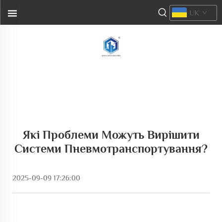
UK
Які Проблеми Можуть Вирішити
Системи Пневмотранспортування?
2025-09-09 17:26:00