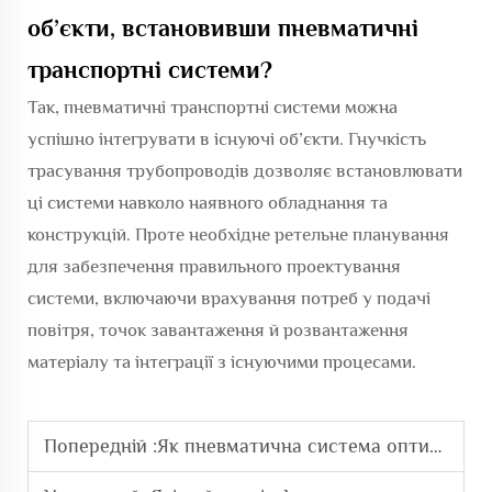
об’єкти, встановивши пневматичні
транспортні системи?
Так, пневматичні транспортні системи можна
успішно інтегрувати в існуючі об’єкти. Гнучкість
трасування трубопроводів дозволяє встановлювати
ці системи навколо наявного обладнання та
конструкцій. Проте необхідне ретельне планування
для забезпечення правильного проектування
системи, включаючи врахування потреб у подачі
повітря, точок завантаження й розвантаження
матеріалу та інтеграції з існуючими процесами.
Попередній :
Як пневматична система оптимізує автоматизацію виробництва?