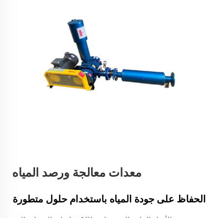
معدات معالجة ورصد المياه
الحفاظ على جودة المياه باستخدام حلول متطورة