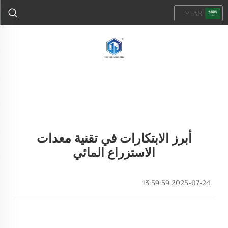
AR
أبرز الابتكارات في تقنية معدات
الاستزراع المائي
2025-07-24 13:59:59