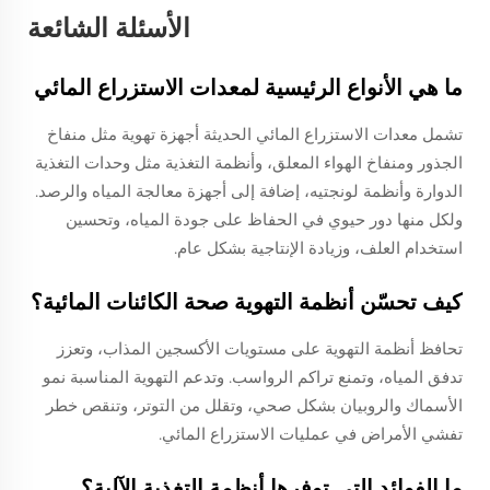
الأسئلة الشائعة
ما هي الأنواع الرئيسية لمعدات الاستزراع المائي
تشمل معدات الاستزراع المائي الحديثة أجهزة تهوية مثل منفاخ
الجذور ومنفاخ الهواء المعلق، وأنظمة التغذية مثل وحدات التغذية
الدوارة وأنظمة لونجتيه، إضافة إلى أجهزة معالجة المياه والرصد.
ولكل منها دور حيوي في الحفاظ على جودة المياه، وتحسين
استخدام العلف، وزيادة الإنتاجية بشكل عام.
كيف تحسّن أنظمة التهوية صحة الكائنات المائية؟
تحافظ أنظمة التهوية على مستويات الأكسجين المذاب، وتعزز
تدفق المياه، وتمنع تراكم الرواسب. وتدعم التهوية المناسبة نمو
الأسماك والروبيان بشكل صحي، وتقلل من التوتر، وتنقص خطر
تفشي الأمراض في عمليات الاستزراع المائي.
ما الفوائد التي توفرها أنظمة التغذية الآلية؟