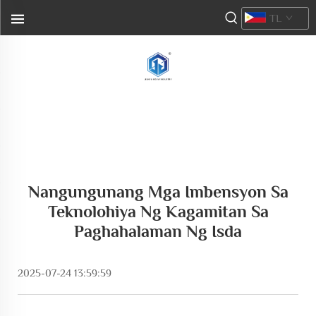
TL
Nangungunang Mga Imbensyon Sa
Teknolohiya Ng Kagamitan Sa
Paghahalaman Ng Isda
2025-07-24 13:59:59