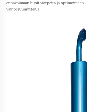
ennakoimaan huoltotarpeita ja optimoimaan
vaihtosuunnittelua.